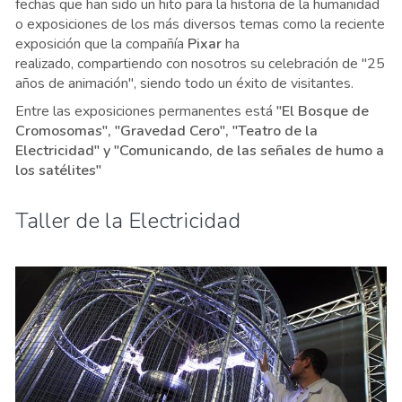
fechas que han sido un hito para la historia de la humanidad
o exposiciones de los más diversos temas como la reciente
exposición que la compañía
Pixar
ha
realizado, compartiendo con nosotros su celebración de "25
años de animación", siendo todo un éxito de visitantes.
Entre las exposiciones permanentes está
"El Bosque de
Cromosomas", "Gravedad Cero", "Teatro de la
Electricidad" y "Comunicando, de las señales de humo a
los satélites"
Taller de la Electricidad