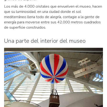
Los más de 4.000 cristales que envuelven el museo, hacen
que su luminosidad, en una ciudad donde el sol
mediterráneo llena todo de alegría, contagie a la gente de
energía para moverse entre sus 42.000 metros cuadrados
de superficie construidos.
Una parte del interior del museo