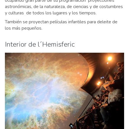
ocupando gran parte de su programación proyecciones
astronómicas, de la naturaleza, de ciencias y de costumbres
y culturas de todos los lugares y los tiempos.
También se proyectan películas infantiles para deleite de
los más pequeños.
Interior de l´Hemisferic