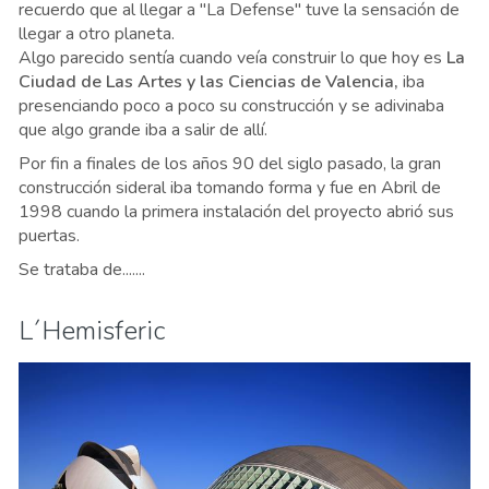
recuerdo que al llegar a "La Defense" tuve la sensación de
llegar a otro planeta.
Algo parecido sentía cuando veía construir lo que hoy es
La
Ciudad de Las Artes y las Ciencias de Valencia,
iba
presenciando poco a poco su construcción y se adivinaba
que algo grande iba a salir de allí.
Por fin a finales de los años 90 del siglo pasado, la gran
construcción sideral iba tomando forma y fue en Abril de
1998 cuando la primera instalación del proyecto abrió sus
puertas.
Se trataba de.......
L´Hemisferic