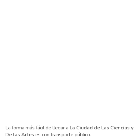
La forma más fácil de llegar a
La Ciudad de Las Ciencias y
De las Artes
es con transporte público.