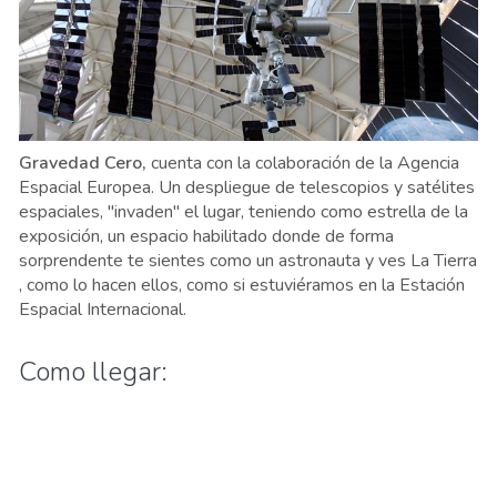
Gravedad Cero,
cuenta con la colaboración de la Agencia
Espacial Europea. Un despliegue de telescopios y satélites
espaciales, "invaden" el lugar, teniendo como estrella de la
exposición, un espacio habilitado donde de forma
sorprendente te sientes como un astronauta y ves La Tierra
, como lo hacen ellos, como si estuviéramos en la Estación
Espacial Internacional.
Como llegar: