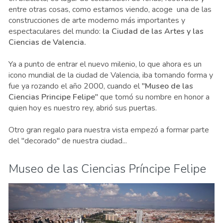
entre otras cosas, como estamos viendo, acoge una de las
construcciones de arte moderno más importantes y
espectaculares del mundo:
la Ciudad de las Artes y las
Ciencias de Valencia.
Ya a punto de entrar el nuevo milenio, lo que ahora es un
icono mundial de la ciudad de Valencia, iba tomando forma y
fue ya rozando el año 2000, cuando el
"Museo de las
Ciencias Principe Felipe"
que tomó su nombre en honor a
quien hoy es nuestro rey, abrió sus puertas.
Otro gran regalo para nuestra vista empezó a formar parte
del "decorado" de nuestra ciudad...
Museo de las Ciencias Príncipe Felipe