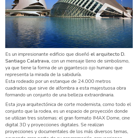
Es un impresionante edificio que diseñó
el arquitecto D.
Santiago Calatrava,
con un mensaje lleno de simbolismo,
ya que tiene la forma de un gigantesco ojo humano que
representa la mirada de la sabiduría.
Esta rodeado por un estanque de 24.000 metros
cuadrados que sirve de alfombra a esta majestuosa obra
formando un conjunto de una belleza extraordinaria.
Esta joya arquitectónica de corte modernista, como todo el
conjunto que la rodea, es un espacio de proyección donde
se utilizan tres sistemas: el gran formato IMAX Dome, cine
digital 3D y proyecciones digitales. Se realizan
proyecciones y documentales de los más diversos temas,