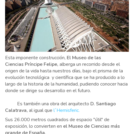
Esta imponente construcción,
El Museo de las
Ciencias Príncipe Felipe,
alberga un recorrido desde el
origen de la vida hasta nuestros días, bajo el prisma de la
evolución tecnológica y científica que se ha producido a lo
largo de la historia de la humanidad, pudiendo conocer hacia
donde se dirige su desarrollo en el futuro.
Es también una obra del arquitecto
D. Santiago
Calatrava,
al igual que
l´Hemisferic.
Sus 26.000 metros cuadrados de espacio "útil" de
exposición, lo convierten en
el Museo de Ciencias más
grande de España.