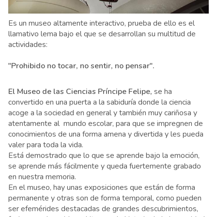
Es un museo altamente interactivo, prueba de ello es el
llamativo lema bajo el que se desarrollan su multitud de
actividades:
"Prohibido no tocar, no sentir, no pensar".
El Museo de las Ciencias Príncipe Felipe,
se ha
convertido en una puerta a la sabiduría donde la ciencia
acoge a la sociedad en general y también muy cariñosa y
atentamente al mundo escolar, para que se impregnen de
conocimientos de una forma amena y divertida y les pueda
valer para toda la vida.
Está demostrado que lo que se aprende bajo la emoción,
se aprende más fácilmente y queda fuertemente grabado
en nuestra memoria.
En el museo, hay unas exposiciones que están de forma
permanente y otras son de forma temporal, como pueden
ser efemérides destacadas de grandes descubrimientos,