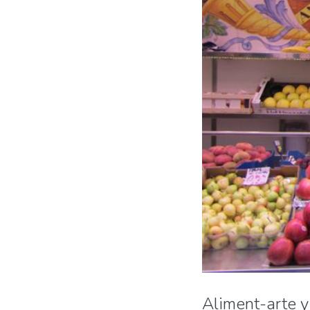
Aliment-arte y 