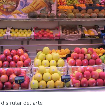
disfrutar del arte