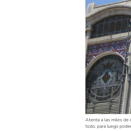
Atenta a las miles de 
todo, para luego poder