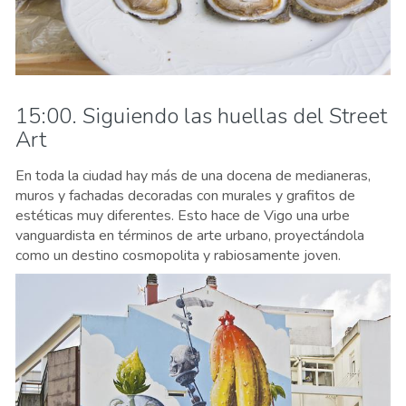
15:00. Siguiendo las huellas del Street
Art
En toda la ciudad hay más de una docena de medianeras,
muros y fachadas decoradas con murales y grafitos de
estéticas muy diferentes. Esto hace de Vigo una urbe
vanguardista en términos de arte urbano, proyectándola
como un destino cosmopolita y rabiosamente joven.