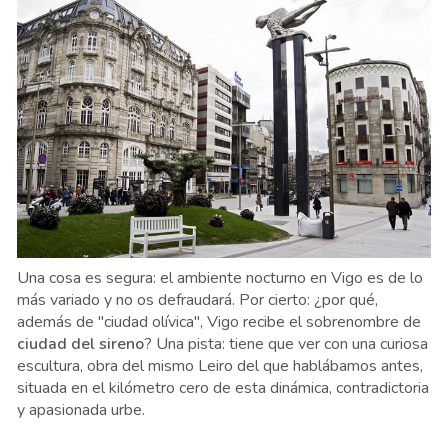
Una cosa es segura: el ambiente nocturno en Vigo es de lo
más variado y no os defraudará. Por cierto: ¿por qué,
además de "ciudad olívica", Vigo recibe el sobrenombre de
ciudad del sireno
? Una pista: tiene que ver con una curiosa
escultura, obra del mismo Leiro del que hablábamos antes,
situada en el kilómetro cero de esta dinámica, contradictoria
y apasionada urbe.