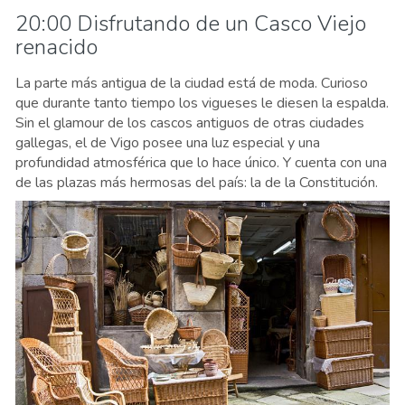
20:00 Disfrutando de un Casco Viejo
renacido
La parte más antigua de la ciudad está de moda. Curioso
que durante tanto tiempo los vigueses le diesen la espalda.
Sin el glamour de los cascos antiguos de otras ciudades
gallegas, el de Vigo posee una luz especial y una
profundidad atmosférica que lo hace único. Y cuenta con una
de las plazas más hermosas del país: la de la Constitución.