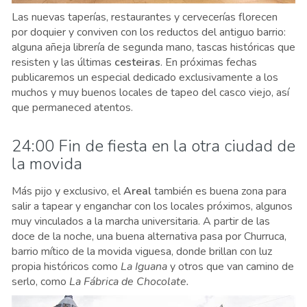
Las nuevas taperías, restaurantes y cervecerías florecen
por doquier y conviven con los reductos del antiguo barrio:
alguna añeja librería de segunda mano, tascas históricas que
resisten y las últimas
cesteiras
. En próximas fechas
publicaremos un especial dedicado exclusivamente a los
muchos y muy buenos locales de tapeo del casco viejo, así
que permaneced atentos.
24:00 Fin de fiesta en la otra ciudad de
la movida
Más pijo y exclusivo, el
Areal
también es buena zona para
salir a tapear y enganchar con los locales próximos, algunos
muy vinculados a la marcha universitaria. A partir de las
doce de la noche, una buena alternativa pasa por Churruca,
barrio mítico de la movida viguesa, donde brillan con luz
propia históricos como
La Iguana
y otros que van camino de
serlo, como
La Fábrica de Chocolate.