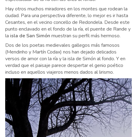
Hay otros muchos miradores en los montes que rodean la
ciudad. Para una perspectiva diferente, lo mejor es ir hasta
Cesantes, en el vecino concello de Redondela. Desde este
punto enclavado en el fondo de la ría, el puente de Rande y
la
isla de San Simón
muestran su perfil más hermoso.
Dos de los poetas medievales gallegos más famosos
(Mendinho y Martín Codax) nos han dejado delicados
versos de amor con la ría y la isla de Simón al fondo. Y en
verdad que el paisaje parece despertar el genio poético
incluso en aquellos viajeros menos dados al lirismo.