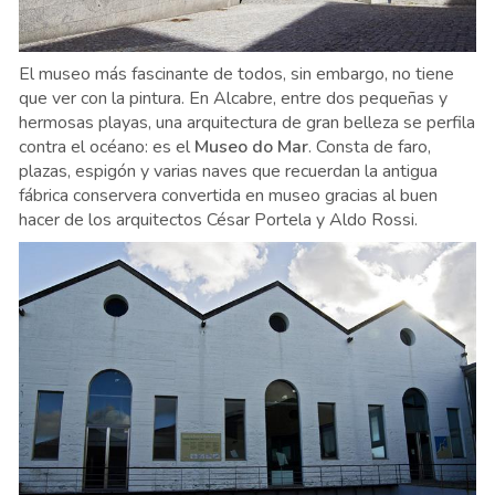
El museo más fascinante de todos, sin embargo, no tiene
que ver con la pintura. En Alcabre, entre dos pequeñas y
hermosas playas, una arquitectura de gran belleza se perfila
contra el océano: es el
Museo do Mar
. Consta de faro,
plazas, espigón y varias naves que recuerdan la antigua
fábrica conservera convertida en museo gracias al buen
hacer de los arquitectos César Portela y Aldo Rossi.