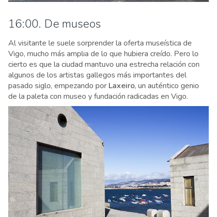
16:00. De museos
Al visitante le suele sorprender la oferta museística de
Vigo, mucho más amplia de lo que hubiera creído. Pero lo
cierto es que la ciudad mantuvo una estrecha relación con
algunos de los artistas gallegos más importantes del
pasado siglo, empezando por
Laxeiro
, un auténtico genio
de la paleta con museo y fundación radicadas en Vigo.