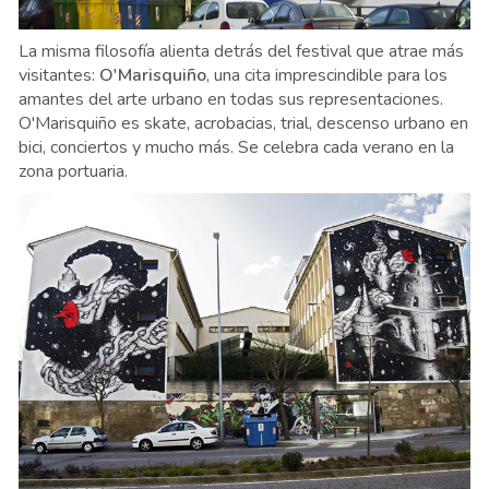
La misma filosofía alienta detrás del festival que atrae más
visitantes:
O'Marisquiño
, una cita imprescindible para los
amantes del arte urbano en todas sus representaciones.
O'Marisquiño es skate, acrobacias, trial, descenso urbano en
bici, conciertos y mucho más. Se celebra cada verano en la
zona portuaria.