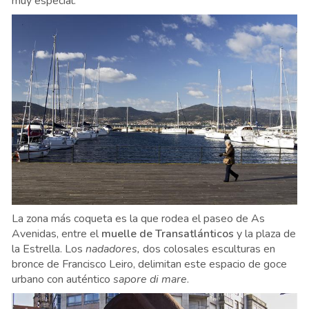
muy especial.
La zona más coqueta es la que rodea el paseo de As
Avenidas, entre el
muelle de Transatlánticos
y la plaza de
la Estrella. Los
nadadores,
dos colosales esculturas en
bronce de Francisco Leiro, delimitan este espacio de goce
urbano con auténtico
sapore di mare
.