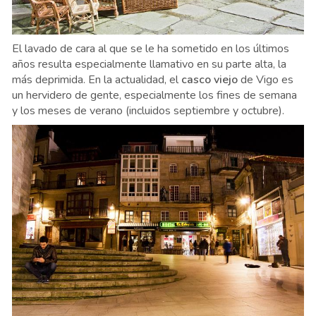
El lavado de cara al que se le ha sometido en los últimos
años resulta especialmente llamativo en su parte alta, la
más deprimida. En la actualidad, el
casco viejo
de Vigo es
un hervidero de gente, especialmente los fines de semana
y los meses de verano (incluidos septiembre y octubre).