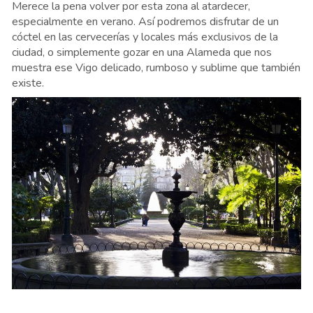
Merece la pena volver por esta zona al atardecer,
especialmente en verano. Así podremos disfrutar de un
cóctel en las cervecerías y locales más exclusivos de la
ciudad, o simplemente gozar en una Alameda que nos
muestra ese Vigo delicado, rumboso y sublime que también
existe.