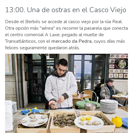
13:00. Una de ostras en el Casco Viejo
Desde el Berbés se accede al casco viejo por la rúa Real.
Otra opción más "aérea" es recorrer la pasarela que conecta
el centro comercial A Laxe, pegado al muelle de
Transatlánticos, con el
mercado da Pedra
, cuyos días más
felices seguramente quedaron atrás.