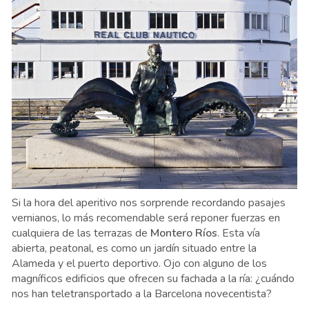
Si la hora del aperitivo nos sorprende recordando pasajes
vernianos, lo más recomendable será reponer fuerzas en
cualquiera de las terrazas de
Montero Ríos
. Esta vía
abierta, peatonal, es como un jardín situado entre la
Alameda y el puerto deportivo. Ojo con alguno de los
magníficos edificios que ofrecen su fachada a la ría: ¿cuándo
nos han teletransportado a la Barcelona novecentista?