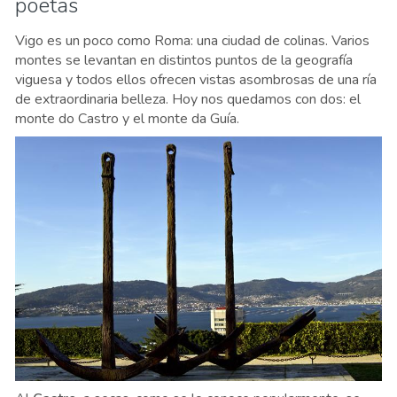
poetas
Vigo es un poco como Roma: una ciudad de colinas. Varios
montes se levantan en distintos puntos de la geografía
viguesa y todos ellos ofrecen vistas asombrosas de una ría
de extraordinaria belleza. Hoy nos quedamos con dos: el
monte do Castro y el monte da Guía.