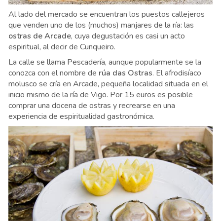
Al lado del mercado se encuentran los puestos callejeros
que venden uno de los (muchos) manjares de la ría: las
ostras de Arcade
, cuya degustación es casi un acto
espiritual, al decir de Cunqueiro.
La calle se llama Pescadería, aunque popularmente se la
conozca con el nombre de
rúa das Ostras
. El afrodisíaco
molusco se cría en Arcade, pequeña localidad situada en el
inicio mismo de la ría de Vigo. Por 15 euros es posible
comprar una docena de ostras y recrearse en una
experiencia de espiritualidad gastronómica.