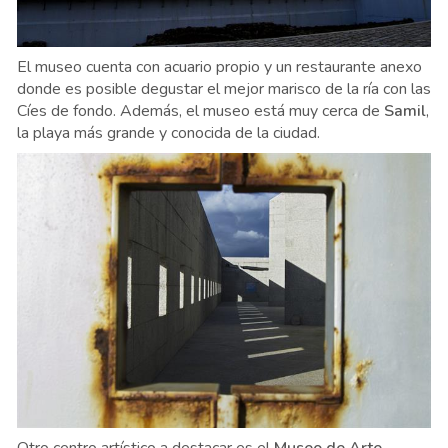
El museo cuenta con acuario propio y un restaurante anexo
donde es posible degustar el mejor marisco de la ría con las
Cíes de fondo. Además, el museo está muy cerca de
Samil
,
la playa más grande y conocida de la ciudad.