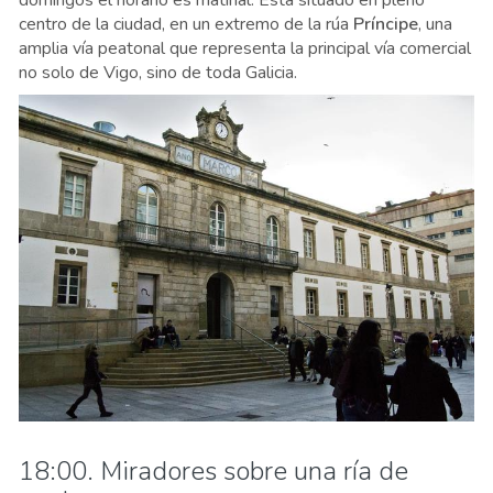
centro de la ciudad, en un extremo de la rúa
Príncipe
, una
amplia vía peatonal que representa la principal vía comercial
no solo de Vigo, sino de toda Galicia.
18:00. Miradores sobre una ría de