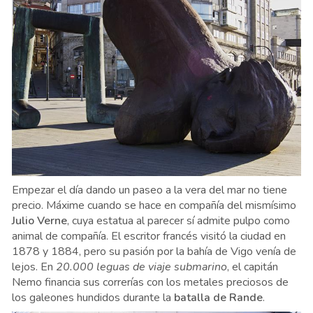
Empezar el día dando un paseo a la vera del mar no tiene
precio. Máxime cuando se hace en compañía del mismísimo
Julio Verne
, cuya estatua al parecer sí admite pulpo como
animal de compañía. El escritor francés visitó la ciudad en
1878 y 1884, pero su pasión por la bahía de Vigo venía de
lejos. En
20.000 leguas de viaje submarino
,
el capitán
Nemo financia sus correrías con los metales preciosos de
los galeones hundidos durante la
batalla de Rande
.