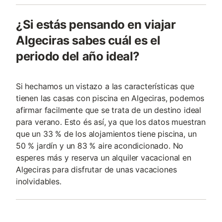
¿Si estás pensando en viajar
Algeciras sabes cuál es el
periodo del año ideal?
Si hechamos un vistazo a las características que
tienen las casas con piscina en Algeciras, podemos
afirmar facilmente que se trata de un destino ideal
para verano. Esto és así, ya que los datos muestran
que un 33 % de los alojamientos tiene piscina, un
50 % jardín y un 83 % aire acondicionado. No
esperes más y reserva un alquiler vacacional en
Algeciras para disfrutar de unas vacaciones
inolvidables.