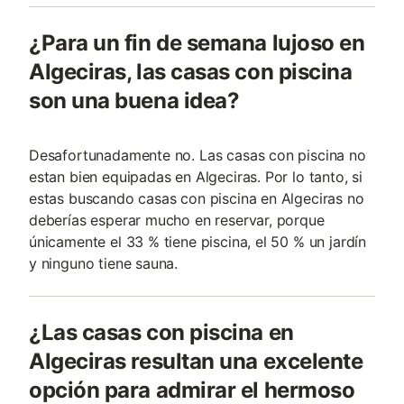
¿Para un fin de semana lujoso en
Algeciras, las casas con piscina
son una buena idea?
Desafortunadamente no. Las casas con piscina no
estan bien equipadas en Algeciras. Por lo tanto, si
estas buscando casas con piscina en Algeciras no
deberías esperar mucho en reservar, porque
únicamente el 33 % tiene piscina, el 50 % un jardín
y ninguno tiene sauna.
¿Las casas con piscina en
Algeciras resultan una excelente
opción para admirar el hermoso