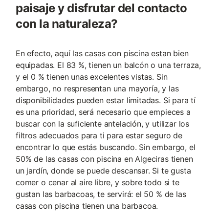
paisaje y disfrutar del contacto
con la naturaleza?
En efecto, aquí las casas con piscina estan bien
equipadas. El 83 %, tienen un balcón o una terraza,
y el 0 % tienen unas excelentes vistas. Sin
embargo, no respresentan una mayoría, y las
disponibilidades pueden estar limitadas. Si para tí
es una prioridad, será necesario que empieces a
buscar con la suficiente antelación, y utilizar los
filtros adecuados para ti para estar seguro de
encontrar lo que estás buscando. Sin embargo, el
50% de las casas con piscina en Algeciras tienen
un jardín, donde se puede descansar. Si te gusta
comer o cenar al aire libre, y sobre todo si te
gustan las barbacoas, te servirá: el 50 % de las
casas con piscina tienen una barbacoa.