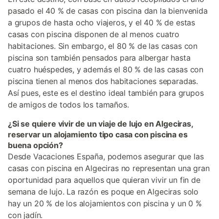
pasado el 40 % de casas con piscina dan la bienvenida
a grupos de hasta ocho viajeros, y el 40 % de estas
casas con piscina disponen de al menos cuatro
habitaciones. Sin embargo, el 80 % de las casas con
piscina son también pensados para albergar hasta
cuatro huéspedes, y además el 80 % de las casas con
piscina tienen al menos dos habitaciones separadas.
Así pues, este es el destino ideal también para grupos
de amigos de todos los tamaños.
¿Si se quiere vivir de un viaje de lujo en Algeciras,
reservar un alojamiento tipo casa con piscina es
buena opción?
Desde Vacaciones España, podemos asegurar que las
casas con piscina en Algeciras no representan una gran
oportunidad para aquellos que quieran vivir un fin de
semana de lujo. La razón es poque en Algeciras solo
hay un 20 % de los alojamientos con piscina y un 0 %
con jadín.