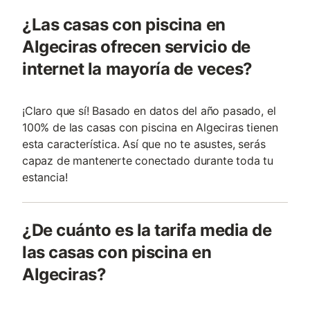
¿Las casas con piscina en
Algeciras ofrecen servicio de
internet la mayoría de veces?
¡Claro que sí! Basado en datos del año pasado, el
100% de las casas con piscina en Algeciras tienen
esta característica. Así que no te asustes, serás
capaz de mantenerte conectado durante toda tu
estancia!
¿De cuánto es la tarifa media de
las casas con piscina en
Algeciras?