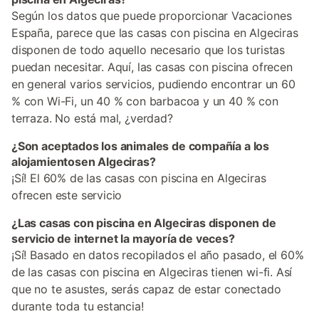
Según los datos que puede proporcionar Vacaciones
España, parece que las casas con piscina en Algeciras
disponen de todo aquello necesario que los turistas
puedan necesitar. Aquí, las casas con piscina ofrecen
en general varios servicios, pudiendo encontrar un 60
% con Wi-Fi, un 40 % con barbacoa y un 40 % con
terraza. No está mal, ¿verdad?
¿Son aceptados los animales de compañía a los
alojamientosen Algeciras?
¡Sí! El 60% de las casas con piscina en Algeciras
ofrecen este servicio
¿Las casas con piscina en Algeciras disponen de
servicio de internet la mayoría de veces?
¡Sí! Basado en datos recopilados el año pasado, el 60%
de las casas con piscina en Algeciras tienen wi-fi. Así
que no te asustes, serás capaz de estar conectado
durante toda tu estancia!