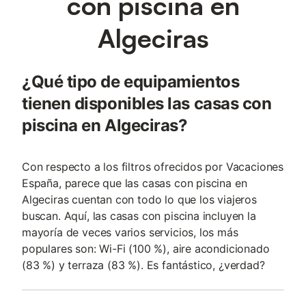
con piscina en
Algeciras
¿Qué tipo de equipamientos
tienen disponibles las casas con
piscina en Algeciras?
Con respecto a los filtros ofrecidos por Vacaciones
España, parece que las casas con piscina en
Algeciras cuentan con todo lo que los viajeros
buscan. Aquí, las casas con piscina incluyen la
mayoría de veces varios servicios, los más
populares son: Wi-Fi (100 %), aire acondicionado
(83 %) y terraza (83 %). Es fantástico, ¿verdad?