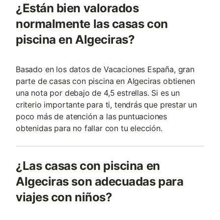
¿Están bien valorados
normalmente las casas con
piscina en Algeciras?
Basado en los datos de Vacaciones España, gran
parte de casas con piscina en Algeciras obtienen
una nota por debajo de 4,5 estrellas. Si es un
criterio importante para ti, tendrás que prestar un
poco más de atención a las puntuaciones
obtenidas para no fallar con tu elección.
¿Las casas con piscina en
Algeciras son adecuadas para
viajes con niños?