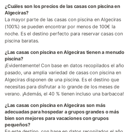
¿Cuáles son los precios de las casas con piscina en
Algeciras?
La mayor parte de las casas con piscina en Algeciras
(100%) se pueden encontrar por menos de 100€ la
noche. Es el destino perfecto para reservar casas con
piscina baratas.
¿Las casas con piscina en Algeciras tienen a menudo
piscina?
¡Evidentemente! Con base en datos recopilados el año
pasado, una amplia variedad de casas con piscina en
Algeciras disponen de una piscina. Es el destino que
necesitas para disfrutar a lo grande de los meses de
verano. ¡Además, el 40 % tienen incluso una barbacoa!
¿Las casas con piscina en Algeciras son más
adecuadas para hospedar a grupos grandes o más
bien son mejores para vacaciones con grupos
pequeños?
En este destino, con base en datos recopilados el año