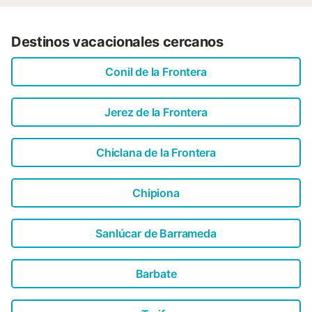
Destinos vacacionales cercanos
Conil de la Frontera
Jerez de la Frontera
Chiclana de la Frontera
Chipiona
Sanlúcar de Barrameda
Barbate