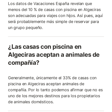
Los datos de Vacaciones España revelan que
menos del 10 % de casas con piscina en Algeciras
son adecuadas para viajes con hijos. Así pues, aquí
será probablemente más simple de reservar para
un grupo pequeño.
¿Las casas con piscina en
Algeciras aceptan a animales de
compañía?
Generalmente, únicamente el 33% de casas con
piscina en Algeciras aceptan animales de
compañía. Por lo tanto podemos afirmar que no es
uno de los mejores destinos para los propietarios
de animales domésticos.