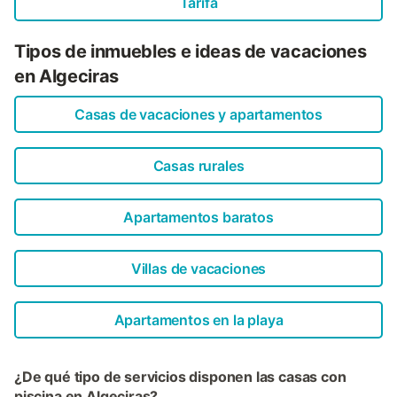
Tarifa
Tipos de inmuebles e ideas de vacaciones
en Algeciras
Casas de vacaciones y apartamentos
Casas rurales
Apartamentos baratos
Villas de vacaciones
Apartamentos en la playa
¿De qué tipo de servicios disponen las casas con
piscina en Algeciras?