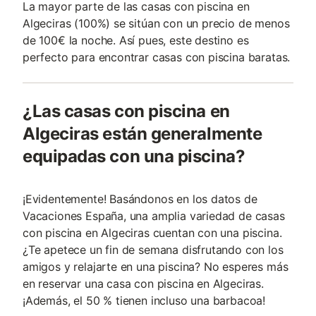
La mayor parte de las casas con piscina en
Algeciras (100%) se sitúan con un precio de menos
de 100€ la noche. Así pues, este destino es
perfecto para encontrar casas con piscina baratas.
¿Las casas con piscina en
Algeciras están generalmente
equipadas con una piscina?
¡Evidentemente! Basándonos en los datos de
Vacaciones España, una amplia variedad de casas
con piscina en Algeciras cuentan con una piscina.
¿Te apetece un fin de semana disfrutando con los
amigos y relajarte en una piscina? No esperes más
en reservar una casa con piscina en Algeciras.
¡Además, el 50 % tienen incluso una barbacoa!