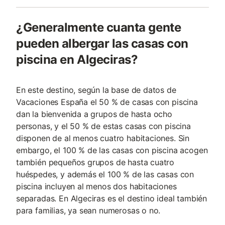
¿Generalmente cuanta gente
pueden albergar las casas con
piscina en Algeciras?
En este destino, según la base de datos de
Vacaciones España el 50 % de casas con piscina
dan la bienvenida a grupos de hasta ocho
personas, y el 50 % de estas casas con piscina
disponen de al menos cuatro habitaciones. Sin
embargo, el 100 % de las casas con piscina acogen
también pequeños grupos de hasta cuatro
huéspedes, y además el 100 % de las casas con
piscina incluyen al menos dos habitaciones
separadas. En Algeciras es el destino ideal también
para familias, ya sean numerosas o no.