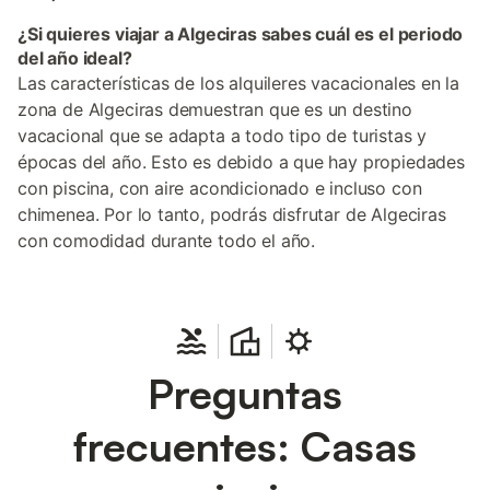
¿Si quieres viajar a Algeciras sabes cuál es el periodo
del año ideal?
Las características de los alquileres vacacionales en la
zona de Algeciras demuestran que es un destino
vacacional que se adapta a todo tipo de turistas y
épocas del año. Esto es debido a que hay propiedades
con piscina, con aire acondicionado e incluso con
chimenea. Por lo tanto, podrás disfrutar de Algeciras
con comodidad durante todo el año.
Preguntas
frecuentes: Casas