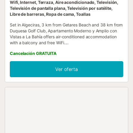
Wifi, Internet, Terraza, Aire acondicionado, Televisión,
Televisión de pantalla plana, Televisión por satélite,
Libre de barreras, Ropa de cama, Toallas
Set in Algeciras, 3 km from Getares Beach and 38 km from
Duquesa Golf Club, Apartamento Moderno y Amplio con
Vistas a La Bahía offers air-conditioned accommodation
with a balcony and free WiFi....
Cancelación GRATUITA
Ver oferta