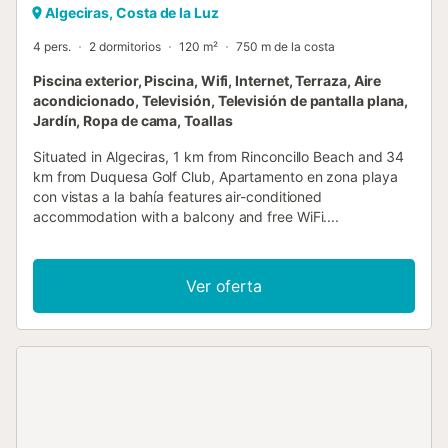
Algeciras, Costa de la Luz
4 pers.
2 dormitorios
120 m²
750 m de la costa
Piscina exterior, Piscina, Wifi, Internet, Terraza, Aire
acondicionado, Televisión, Televisión de pantalla plana,
Jardín, Ropa de cama, Toallas
Situated in Algeciras, 1 km from Rinconcillo Beach and 34
km from Duquesa Golf Club, Apartamento en zona playa
con vistas a la bahía features air-conditioned
accommodation with a balcony and free WiFi....
Ver oferta