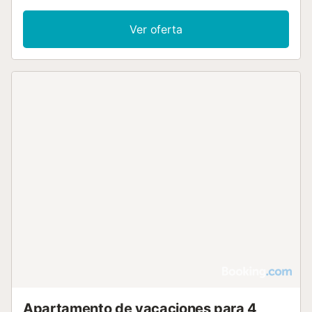
Ver oferta
Apartamento de vacaciones para 4