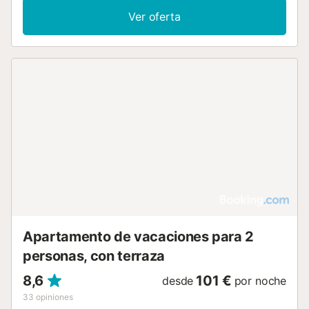
Ver oferta
Apartamento de vacaciones para 2
personas, con terraza
8,6
101 €
desde
por noche
33
opiniones