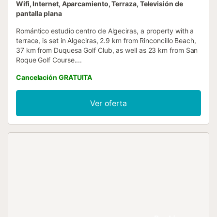
Wifi, Internet, Aparcamiento, Terraza, Televisión de
pantalla plana
Romántico estudio centro de Algeciras, a property with a
terrace, is set in Algeciras, 2.9 km from Rinconcillo Beach,
37 km from Duquesa Golf Club, as well as 23 km from San
Roque Golf Course....
Cancelación GRATUITA
Ver oferta