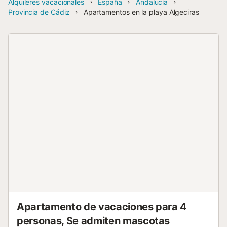
Alquileres vacacionales
España
Andalucía
Provincia de Cádiz
Apartamentos en la playa Algeciras
Apartamento de vacaciones para 4
personas, Se admiten mascotas