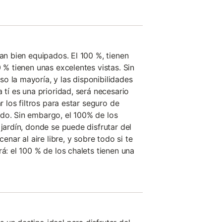
tan bien equipados. El 100 %, tienen
0 % tienen unas excelentes vistas. Sin
o la mayoría, y las disponibilidades
a tí es una prioridad, será necesario
ar los filtros para estar seguro de
do. Sin embargo, el 100% de los
 jardín, donde se puede disfrutar del
cenar al aire libre, y sobre todo si te
rá: el 100 % de los chalets tienen una