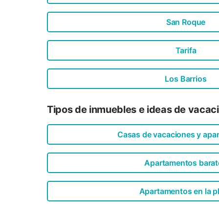
San Roque
Tarifa
Los Barrios
Tipos de inmuebles e ideas de vacac
Casas de vacaciones y apa
Apartamentos barat
Apartamentos en la p