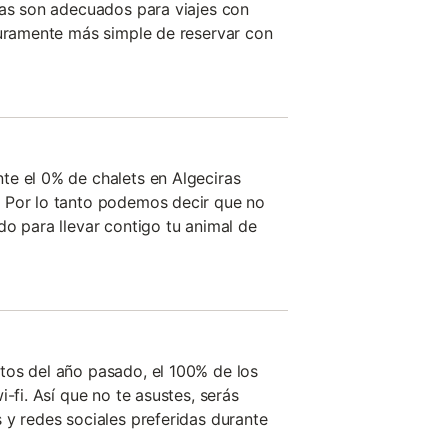
ras son adecuados para viajes con
guramente más simple de reservar con
te el 0% de chalets en Algeciras
 Por lo tanto podemos decir que no
do para llevar contigo tu animal de
tos del año pasado, el 100% de los
i-fi. Así que no te asustes, serás
 y redes sociales preferidas durante