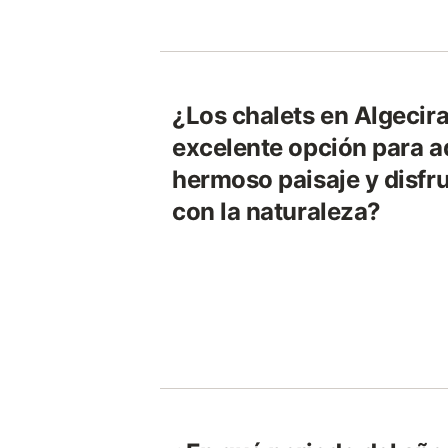
¿Los chalets en Algecira
excelente opción para a
hermoso paisaje y disfru
con la naturaleza?