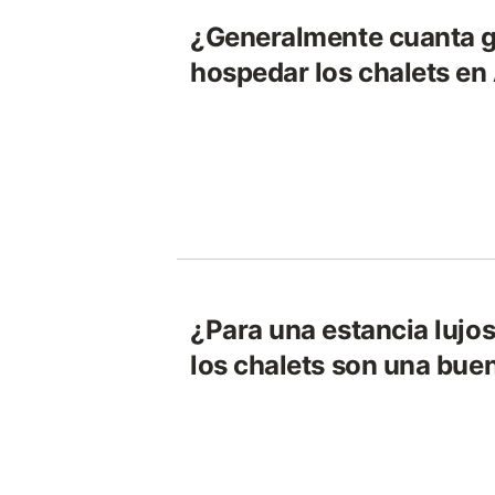
¿Generalmente cuanta 
hospedar los chalets en
¿Para una estancia lujos
los chalets son una bue