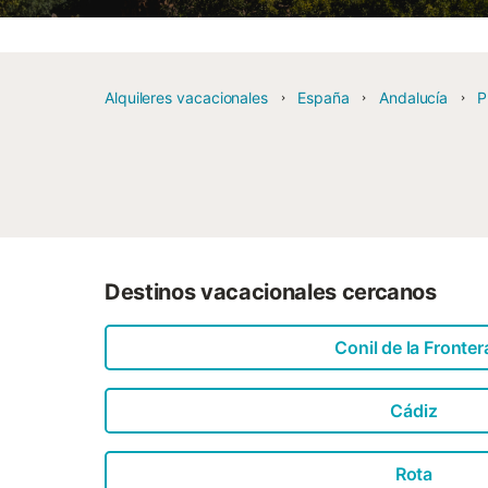
Alquileres vacacionales
España
Andalucía
P
Destinos vacacionales cercanos
Conil de la Fronter
Cádiz
Rota