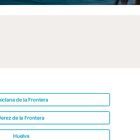
iclana de la Frontera
Jerez de la Frontera
Huelva