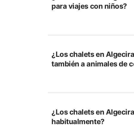
para viajes con niños?
¿Los chalets en Algecir
también a animales de 
¿Los chalets en Algecira
habitualmente?