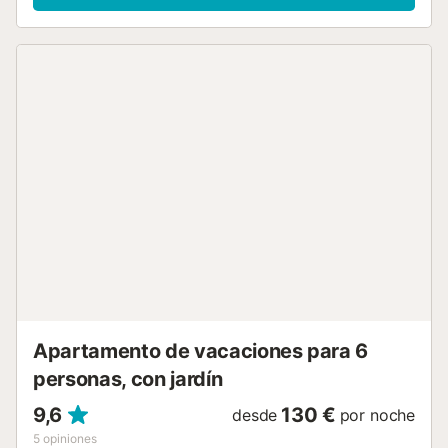
Apartamento de vacaciones para 6
personas, con jardín
9,6
130 €
desde
por noche
5
opiniones