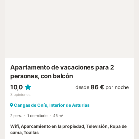
Apartamento de vacaciones para 2
personas, con balcón
10,0
86 €
desde
por noche
3
opiniones
Cangas de Onís, Interior de Asturias
2 pers.
1 dormitorio
45 m²
Wifi, Aparcamiento en la propiedad, Televisión, Ropa de
cama, Toallas