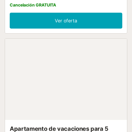
Cancelación GRATUITA
Ver oferta
Apartamento de vacaciones para 5