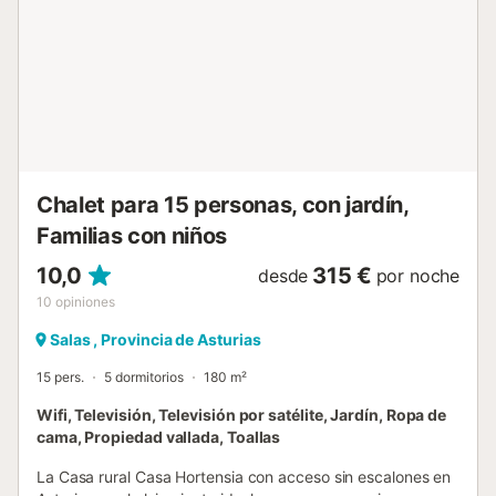
Chalet para 15 personas, con jardín,
Familias con niños
10,0
315 €
desde
por noche
10
opiniones
Salas , Provincia de Asturias
15 pers.
5 dormitorios
180 m²
Wifi, Televisión, Televisión por satélite, Jardín, Ropa de
cama, Propiedad vallada, Toallas
La Casa rural Casa Hortensia con acceso sin escalones en