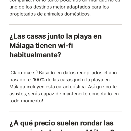
uno de los destinos mejor adaptados para los
propietarios de animales domésticos.
¿Las casas junto la playa en
Málaga tienen wi-fi
habitualmente?
¡Claro que sí! Basado en datos recopilados el año
pasado, el 100% de las casas junto la playa en
Málaga incluyen esta característica. Así que no te
asustes, serás capaz de mantenerte conectado en
todo momento!
¿A qué precio suelen rondar las