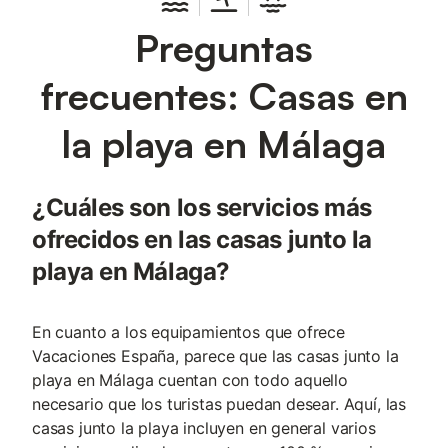
Preguntas
frecuentes: Casas en
la playa en Málaga
¿Cuáles son los servicios más
ofrecidos en las casas junto la
playa en Málaga?
En cuanto a los equipamientos que ofrece
Vacaciones España, parece que las casas junto la
playa en Málaga cuentan con todo aquello
necesario que los turistas puedan desear. Aquí, las
casas junto la playa incluyen en general varios