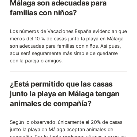
Málaga son adecuadas para
familias con niños?
Los números de Vacaciones España evidencian que
menos del 10 % de casas junto la playa en Málaga
son adecuadas para familias con niños. Así pues,
aquí será seguramente más simple de quedarse
con la pareja o amigos.
¿Está permitido que las casas
junto la playa en Málaga tengan
animales de compañía?
Según lo observado, únicamente el 20% de casas
junto la playa en Málaga aceptan animales de
compañía. Por lo tanto podemos afirmar que no es