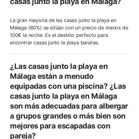
casas junto la playa en Málaga?
La gran mayoría de las casas junto la playa en
Málaga (60%) se sitúan con un precio de menos de
100€ la noche. Es el destino perfecto para
encontrar casas junto la playa baratas.
¿Las casas junto la playa en
Málaga están a menudo
equipadas con una piscina? ¿Las
casas junto la playa en Málaga
son más adecuadas para albergar
a grupos grandes o más bien son
mejores para escapadas con
pareja?