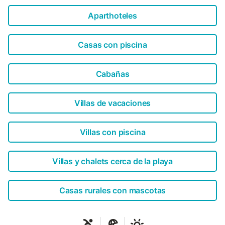
Aparthoteles
Casas con piscina
Cabañas
Villas de vacaciones
Villas con piscina
Villas y chalets cerca de la playa
Casas rurales con mascotas