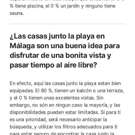
% tiene piscina, el 0 % un jardín y ninguno tiene
sauna.
¿Las casas junto la playa en
Málaga son una buena idea para
disfrutar de una bonita vista y
pasar tiempo al aire libre?
En efecto, aquí las casas junto la playa estan bien
equipadas. El 80 %, tienen un balcón o una terraza,
y el 0 % tienen unas excelentes vistas. Sin
embargo, no són en ningun caso la mayoría, y las
disponibilidades pueden estar limitadas. Si para tí
es una prioridad, será necesario anticipar la
búsqueda, y utilizar los filtros adecuados para ti
para estar seguro de encontrar la casa junto la