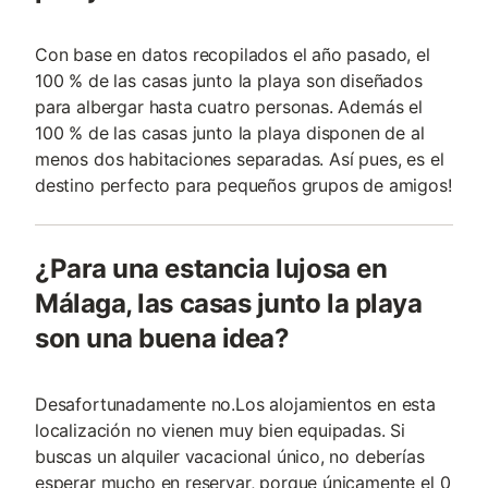
Con base en datos recopilados el año pasado, el
100 % de las casas junto la playa son diseñados
para albergar hasta cuatro personas. Además el
100 % de las casas junto la playa disponen de al
menos dos habitaciones separadas. Así pues, es el
destino perfecto para pequeños grupos de amigos!
¿Para una estancia lujosa en
Málaga, las casas junto la playa
son una buena idea?
Desafortunadamente no.Los alojamientos en esta
localización no vienen muy bien equipadas. Si
buscas un alquiler vacacional único, no deberías
esperar mucho en reservar, porque únicamente el 0