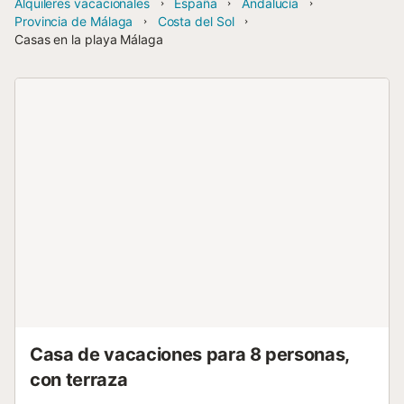
Alquileres vacacionales
España
Andalucía
Provincia de Málaga
Costa del Sol
Casas en la playa Málaga
Casa de vacaciones para 8 personas,
con terraza