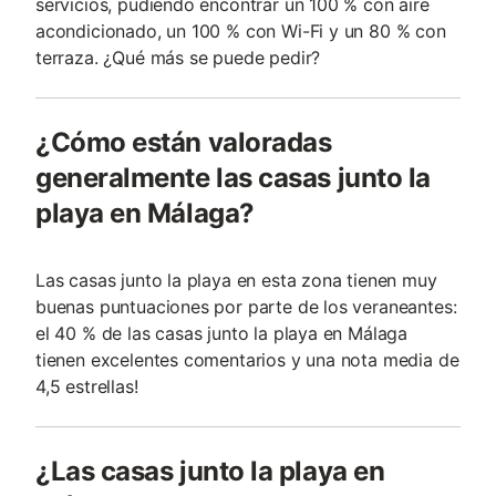
servicios, pudiendo encontrar un 100 % con aire
acondicionado, un 100 % con Wi-Fi y un 80 % con
terraza. ¿Qué más se puede pedir?
¿Cómo están valoradas
generalmente las casas junto la
playa en Málaga?
Las casas junto la playa en esta zona tienen muy
buenas puntuaciones por parte de los veraneantes:
el 40 % de las casas junto la playa en Málaga
tienen excelentes comentarios y una nota media de
4,5 estrellas!
¿Las casas junto la playa en