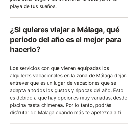
playa de tus sueños.
¿Si quieres viajar a Málaga, qué
periodo del año es el mejor para
hacerlo?
Los servicios con que vienen equipadas los
alquileres vacacionales en la zona de Málaga dejan
entrever que es un lugar de vacaciones que se
adapta a todos los gustos y épocas del año. Esto
es debido a que hay opciones muy variadas, desde
piscina hasta chimenea. Por lo tanto, podrás
disfrutar de Málaga cuando más te apetezca a ti.