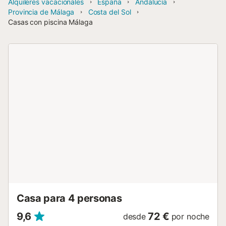
Alquileres vacacionales
España
Andalucía
Provincia de Málaga
Costa del Sol
Casas con piscina Málaga
Casa para 4 personas
9,6
72 €
desde
por noche