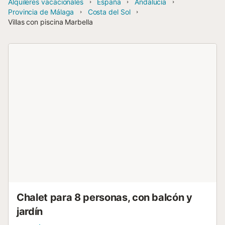
Alquileres vacacionales
España
Andalucía
Provincia de Málaga
Costa del Sol
Villas con piscina Marbella
Chalet para 8 personas, con balcón y
jardín