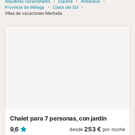
Alquileres vacacionales
España
Andalucía
Provincia de Málaga
Costa del Sol
Villas de vacaciones Marbella
Chalet para 7 personas, con jardín
9,6
253 €
desde
por noche