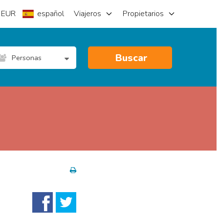
EUR
español
Viajeros
Propietarios
Buscar
Personas