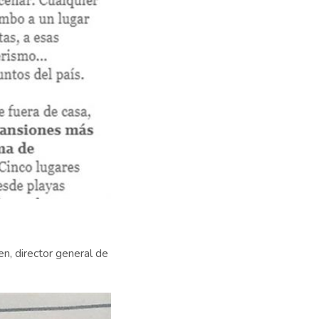
n, director general de