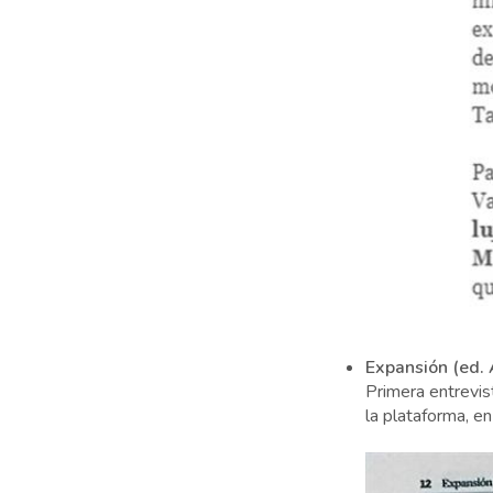
Expansión (ed. 
Primera entrevis
la plataforma, en