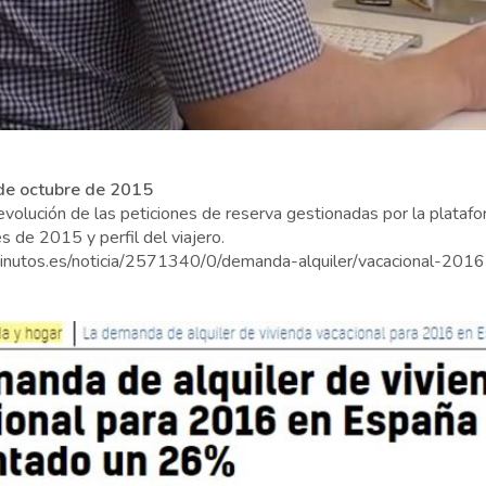
 de octubre de 2015
 evolución de las peticiones de reserva gestionadas por la plataf
 de 2015 y perfil del viajero.
nutos.es/noticia/2571340/0/demanda-alquiler/vacacional-201