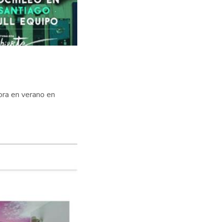
hora en verano en