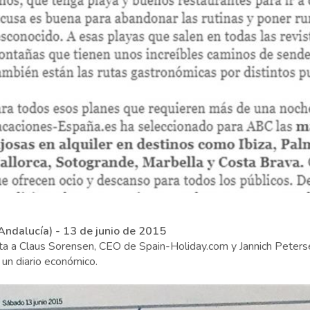
Andalucía) - 13 de junio de 2015
ta a Claus Sorensen, CEO de Spain-Holiday.com y Jannich Peterse
 un diario económico.