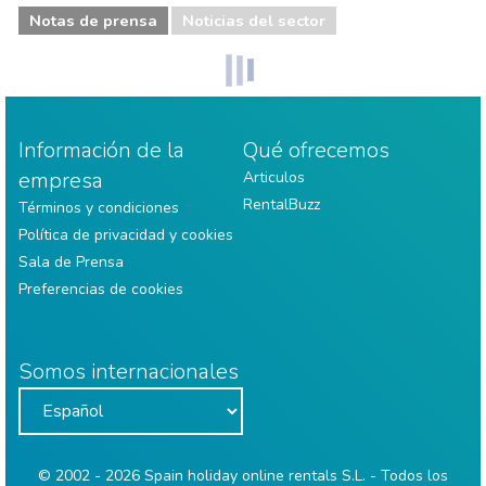
Notas de prensa
Noticias del sector
Información de la
Qué ofrecemos
empresa
Articulos
RentalBuzz
Términos y condiciones
Política de privacidad y cookies
Sala de Prensa
Preferencias de cookies
Somos internacionales
© 2002 - 2026 Spain holiday online rentals S.L. - Todos los