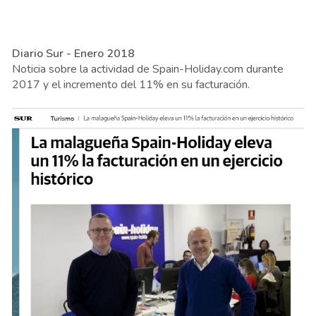
Diario Sur - Enero 2018
Noticia sobre la actividad de Spain-Holiday.com durante
2017 y el incremento del 11% en su facturación.