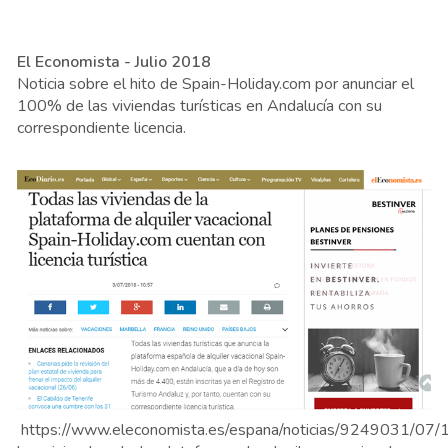
El Economista - Julio 2018
Noticia sobre el hito de Spain-Holiday.com por anunciar el
100% de las viviendas turísticas en Andalucía con su
correspondiente licencia.
https://www.eleconomista.es/espana/noticias/9249031/07/