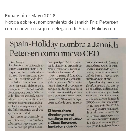
Expansión - Mayo 2018
Noticia sobre el nombramiento de Jannich Friis Petersen
como nuevo consejero delegado de Spain-Holiday.com