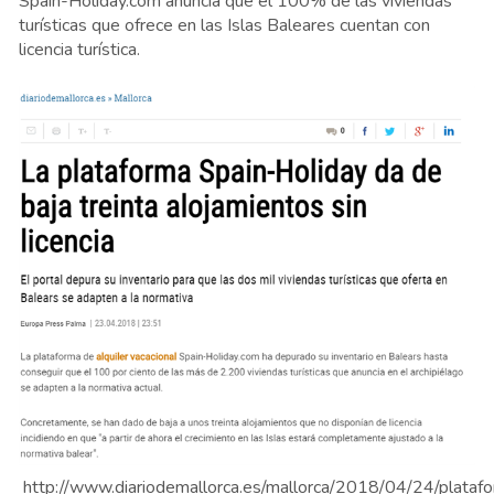
Spain-Holiday.com anuncia que el 100% de las viviendas
turísticas que ofrece en las Islas Baleares cuentan con
licencia turística.
http://www.diariodemallorca.es/mallorca/2018/04/24/plataf