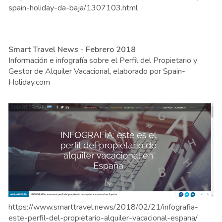
spain-holiday-da-baja/1307103.html
Smart Travel News - Febrero 2018
Información e infografía sobre el Perfil del Propietario y
Gestor de Alquiler Vacacional, elaborado por Spain-
Holiday.com
https://www.smarttravel.news/2018/02/21/infografia-
este-perfil-del-propietario-alquiler-vacacional-espana/