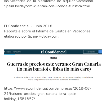
las-viviendas-de-la-plataforma-de-alquiler-vacacional-
SpainHolidaycom-cuentan-con-licencia-turistica.html
El Confidencial - Junio 2018
Reportaje sobre el Informe de Gastos en Vacaciones,
elaborado por Spain-Holiday.com.
https://www.elconfidencial.com/empresas/2018-06-
21/turismo-precios-gran-canaria-ibiza-spain-
holiday_1581857/