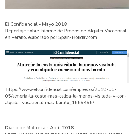
El Confidencial - Mayo 2018
Reportaje sobre Informe de Precios de Alquiler Vacacional
en Verano, elaborado por Spain-Holiday.com
https://www.elconfidencial.com/empresas/2018-05-
05/almeria-la-costa-mas-calida-la-menos-visitada-y-con-
alquiler-vacacional-mas-barato_1559495/
Diario de Mallorca - Abril 2018