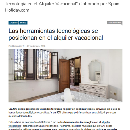
Tecnología en el Alquiler Vacacional" elaborado por Spain-
Holiday.com