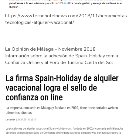
https://www.tecnohotelnews.com/2018/11/herramientas-
tecnologicas-alquiler-vacacional/
La Opinión de Málaga - Noviembre 2018
Información sobre la adhesión de Spain-Holiday.com a
Confianza Online y al Foro de Turismo Costa del Sol