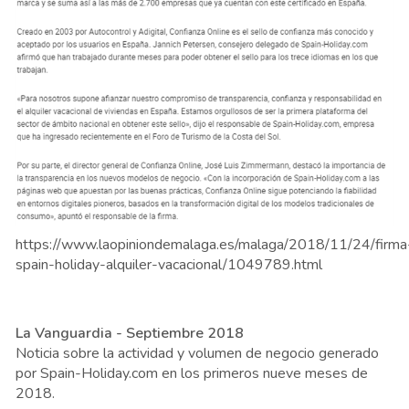
https://www.laopiniondemalaga.es/malaga/2018/11/24/firma
spain-holiday-alquiler-vacacional/1049789.html
La Vanguardia - Septiembre 2018
Noticia sobre la actividad y volumen de negocio generado
por Spain-Holiday.com en los primeros nueve meses de
2018.