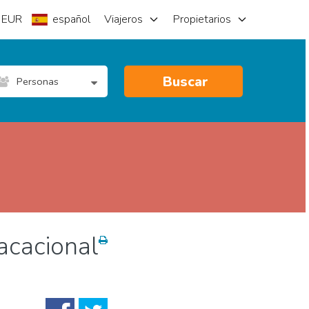
EUR
español
Viajeros
Propietarios
Buscar
Personas
acacional