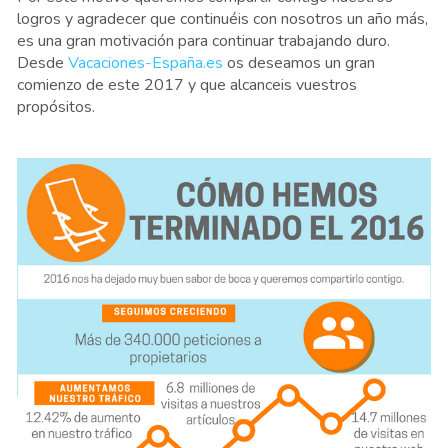
logros y agradecer que continuéis con nosotros un año más, 
es una gran motivación para continuar trabajando duro. 
Desde 
Vacaciones-España.es
 os deseamos un gran 
comienzo de este 2017 y que alcanceis vuestros 
propósitos.