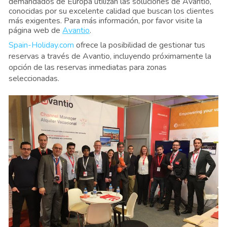
demandados de Europa utilizan las soluciones de Avantio, 
conocidas por su excelente calidad que buscan los clientes 
más exigentes. Para más información, por favor visite la 
página web de
Avantio
.
Spain-Holiday.com
 ofrece la posibilidad de gestionar tus 
reservas a través de Avantio, incluyendo próximamente la 
opción de las reservas inmediatas para zonas 
seleccionadas.