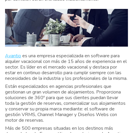
Avantio
es una empresa especializada en software para 
alquiler vacacional con más de 15 años de experiencia en el 
sector. Es líder en el mercado vacacional y destaca por 
estar en continuo desarrollo para cumplir siempre con las 
necesidades de la industria y los profesionales de la misma.
Están especializados en agencias profesionales que 
gestionan un gran volumen de alojamientos. Proporciona 
soluciones de 360º para que sus clientes puedan llevar 
toda la gestión de reservas, comercializar sus alojamientos 
y conservar su propia marca mediante: el software de 
gestión VRMS, Channel Manager y Diseños Webs con 
motor de reservas.
Más de 500 empresas situadas en los destinos más 