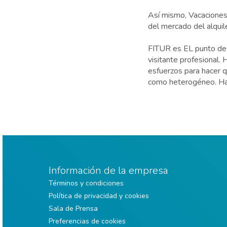
Así mismo, Vacaciones
del mercado del alquil
FITUR es EL punto de 
visitante profesional. 
esfuerzos para hacer 
como heterogéneo. Hay
Información de la empresa
Términos y condiciones
Política de privacidad y cookies
Sala de Prensa
Preferencias de cookies