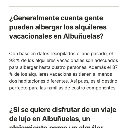
¿Generalmente cuanta gente
pueden albergar los alquileres
vacacionales en Albuñuelas?
Con base en datos recopilados el año pasado, el
93 % de los alquileres vacacionales son adecuados
para albergar hasta cuatro personas. Además el 87
% de los alquileres vacacionales tienen al menos
dos habitaciones diferentes. Así pues, es el destino
perfecto para las familias de cuatro componentes!
¿Si se quiere disfrutar de un viaje
de lujo en Albuñuelas, un
alojamiento como un alquiler