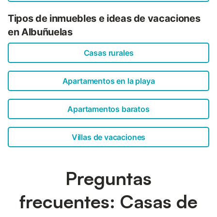
Tipos de inmuebles e ideas de vacaciones
en Albuñuelas
Casas rurales
Apartamentos en la playa
Apartamentos baratos
Villas de vacaciones
Preguntas
frecuentes: Casas de