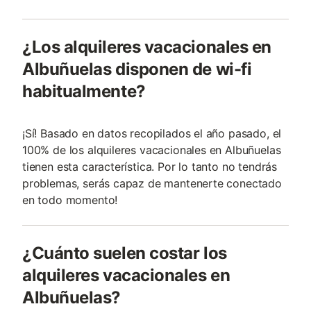
¿Los alquileres vacacionales en
Albuñuelas disponen de wi-fi
habitualmente?
¡Sí! Basado en datos recopilados el año pasado, el
100% de los alquileres vacacionales en Albuñuelas
tienen esta característica. Por lo tanto no tendrás
problemas, serás capaz de mantenerte conectado
en todo momento!
¿Cuánto suelen costar los
alquileres vacacionales en
Albuñuelas?