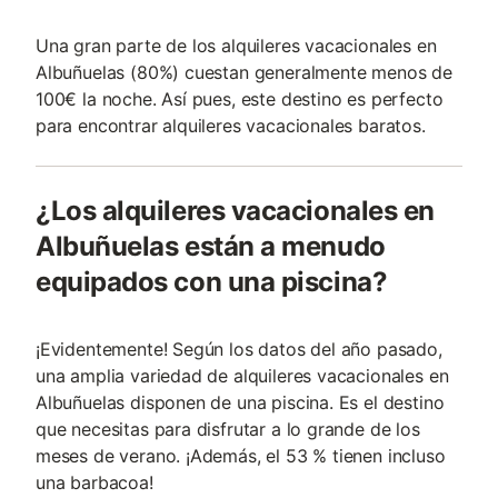
Una gran parte de los alquileres vacacionales en
Albuñuelas (80%) cuestan generalmente menos de
100€ la noche. Así pues, este destino es perfecto
para encontrar alquileres vacacionales baratos.
¿Los alquileres vacacionales en
Albuñuelas están a menudo
equipados con una piscina?
¡Evidentemente! Según los datos del año pasado,
una amplia variedad de alquileres vacacionales en
Albuñuelas disponen de una piscina. Es el destino
que necesitas para disfrutar a lo grande de los
meses de verano. ¡Además, el 53 % tienen incluso
una barbacoa!