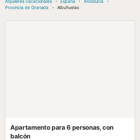
Alquileres vacacionales
España
Andalucía
Provincia de Granada
Albuñuelas
Apartamento para 6 personas, con
balcón