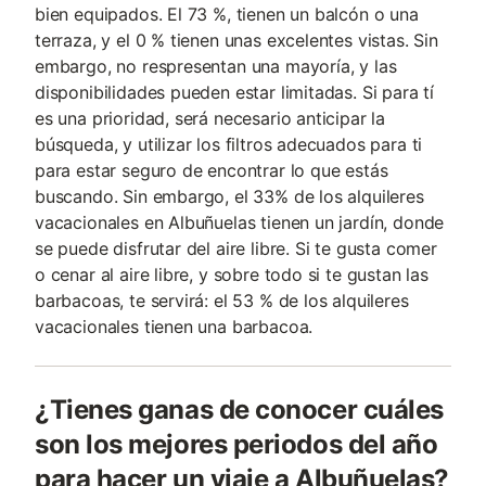
bien equipados. El 73 %, tienen un balcón o una
terraza, y el 0 % tienen unas excelentes vistas. Sin
embargo, no respresentan una mayoría, y las
disponibilidades pueden estar limitadas. Si para tí
es una prioridad, será necesario anticipar la
búsqueda, y utilizar los filtros adecuados para ti
para estar seguro de encontrar lo que estás
buscando. Sin embargo, el 33% de los alquileres
vacacionales en Albuñuelas tienen un jardín, donde
se puede disfrutar del aire libre. Si te gusta comer
o cenar al aire libre, y sobre todo si te gustan las
barbacoas, te servirá: el 53 % de los alquileres
vacacionales tienen una barbacoa.
¿Tienes ganas de conocer cuáles
son los mejores periodos del año
para hacer un viaje a Albuñuelas?