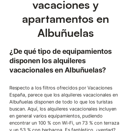
vacaciones y
apartamentos en
Albuñuelas
¿De qué tipo de equipamientos
disponen los alquileres
vacacionales en Albuñuelas?
Respecto a los filtros ofrecidos por Vacaciones
España, parece que los alquileres vacacionales en
Albuñuelas disponen de todo lo que los turistas
buscan. Aquí, los alquileres vacacionales incluyen
en general varios equipamientos, pudiendo
encontrar un 100 % con Wi-Fi, un 73 % con terraza
y un 53 % con barbacoa. Es fantástico, ¿verdad?