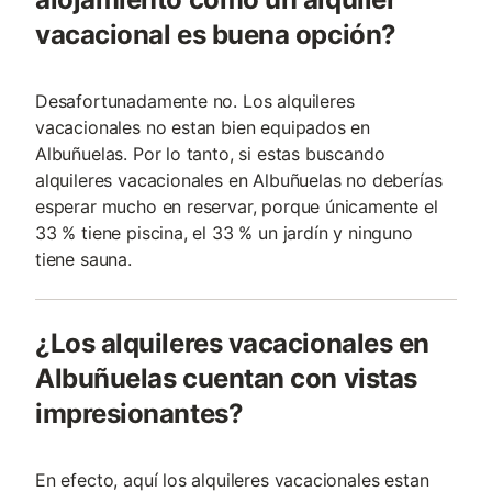
vacacional es buena opción?
Desafortunadamente no. Los alquileres
vacacionales no estan bien equipados en
Albuñuelas. Por lo tanto, si estas buscando
alquileres vacacionales en Albuñuelas no deberías
esperar mucho en reservar, porque únicamente el
33 % tiene piscina, el 33 % un jardín y ninguno
tiene sauna.
¿Los alquileres vacacionales en
Albuñuelas cuentan con vistas
impresionantes?
En efecto, aquí los alquileres vacacionales estan