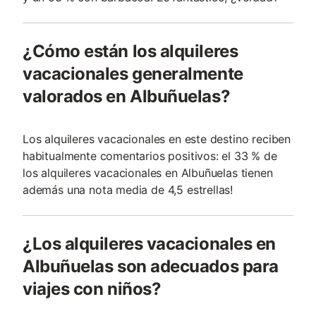
¿Cómo están los alquileres
vacacionales generalmente
valorados en Albuñuelas?
Los alquileres vacacionales en este destino reciben
habitualmente comentarios positivos: el 33 % de
los alquileres vacacionales en Albuñuelas tienen
además una nota media de 4,5 estrellas!
¿Los alquileres vacacionales en
Albuñuelas son adecuados para
viajes con niños?