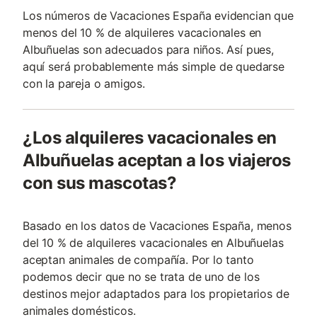
Los números de Vacaciones España evidencian que
menos del 10 % de alquileres vacacionales en
Albuñuelas son adecuados para niños. Así pues,
aquí será probablemente más simple de quedarse
con la pareja o amigos.
¿Los alquileres vacacionales en
Albuñuelas aceptan a los viajeros
con sus mascotas?
Basado en los datos de Vacaciones España, menos
del 10 % de alquileres vacacionales en Albuñuelas
aceptan animales de compañía. Por lo tanto
podemos decir que no se trata de uno de los
destinos mejor adaptados para los propietarios de
animales domésticos.