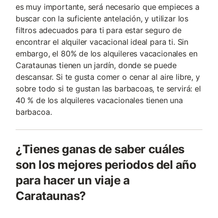
es muy importante, será necesario que empieces a
buscar con la suficiente antelación, y utilizar los
filtros adecuados para ti para estar seguro de
encontrar el alquiler vacacional ideal para ti. Sin
embargo, el 80% de los alquileres vacacionales en
Carataunas tienen un jardín, donde se puede
descansar. Si te gusta comer o cenar al aire libre, y
sobre todo si te gustan las barbacoas, te servirá: el
40 % de los alquileres vacacionales tienen una
barbacoa.
¿Tienes ganas de saber cuáles
son los mejores periodos del año
para hacer un viaje a
Carataunas?