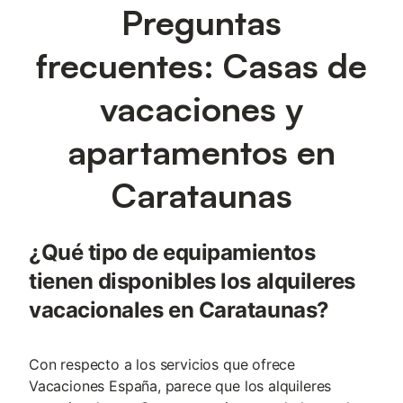
Preguntas
frecuentes: Casas de
vacaciones y
apartamentos en
Carataunas
¿Qué tipo de equipamientos
tienen disponibles los alquileres
vacacionales en Carataunas?
Con respecto a los servicios que ofrece
Vacaciones España, parece que los alquileres