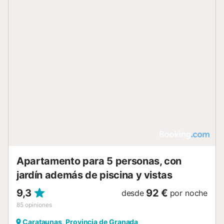
Apartamento para 5 personas, con
jardín además de piscina y vistas
9,3
92 €
desde
por noche
85
opiniones
Carataunas, Provincia de Granada