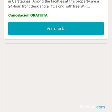
in Carataunas. Among the facilities at this property are a
24-hour front desk and a lift, along with free WiFi
throughout the property....
Cancelación GRATUITA
Ver oferta