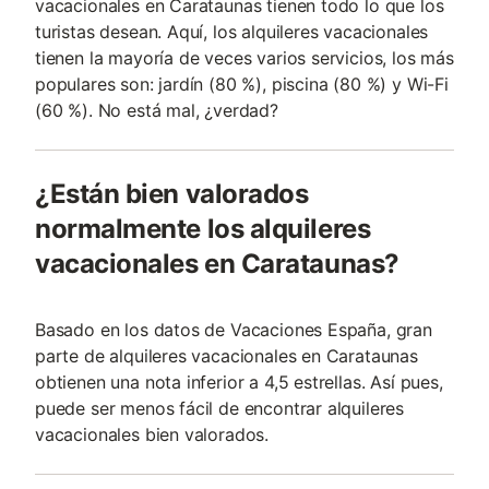
vacacionales en Carataunas tienen todo lo que los
turistas desean. Aquí, los alquileres vacacionales
tienen la mayoría de veces varios servicios, los más
populares son: jardín (80 %), piscina (80 %) y Wi-Fi
(60 %). No está mal, ¿verdad?
¿Están bien valorados
normalmente los alquileres
vacacionales en Carataunas?
Basado en los datos de Vacaciones España, gran
parte de alquileres vacacionales en Carataunas
obtienen una nota inferior a 4,5 estrellas. Así pues,
puede ser menos fácil de encontrar alquileres
vacacionales bien valorados.