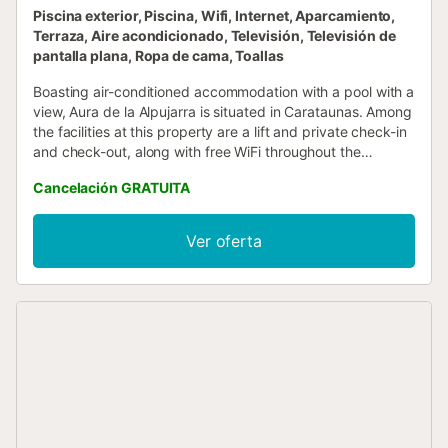
Piscina exterior, Piscina, Wifi, Internet, Aparcamiento,
Terraza, Aire acondicionado, Televisión, Televisión de
pantalla plana, Ropa de cama, Toallas
Boasting air-conditioned accommodation with a pool with a
view, Aura de la Alpujarra is situated in Carataunas. Among
the facilities at this property are a lift and private check-in
and check-out, along with free WiFi throughout the
property....
Cancelación GRATUITA
Ver oferta