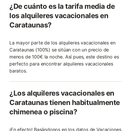
¿De cuánto es la tarifa media de
los alquileres vacacionales en
Carataunas?
La mayor parte de los alquileres vacacionales en
Carataunas (100%) se sitúan con un precio de
menos de 100€ la noche. Así pues, este destino es
perfecto para encontrar alquileres vacacionales
baratos.
¿Los alquileres vacacionales en
Carataunas tienen habitualmente
chimenea o piscina?
¡En efecto! Basándonos en los datos de Vacaciones