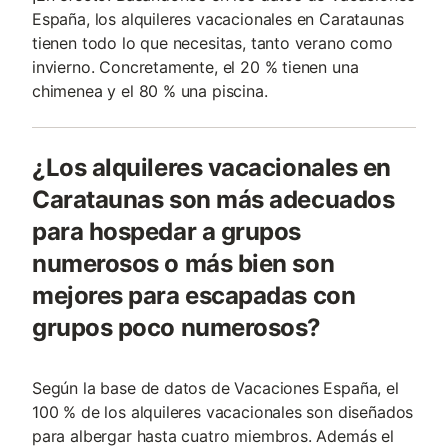
España, los alquileres vacacionales en Carataunas
tienen todo lo que necesitas, tanto verano como
invierno. Concretamente, el 20 % tienen una
chimenea y el 80 % una piscina.
¿Los alquileres vacacionales en
Carataunas son más adecuados
para hospedar a grupos
numerosos o más bien son
mejores para escapadas con
grupos poco numerosos?
Según la base de datos de Vacaciones España, el
100 % de los alquileres vacacionales son diseñados
para albergar hasta cuatro miembros. Además el