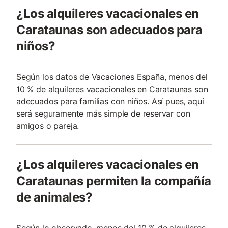
¿Los alquileres vacacionales en
Carataunas son adecuados para
niños?
Según los datos de Vacaciones España, menos del
10 % de alquileres vacacionales en Carataunas son
adecuados para familias con niños. Así pues, aquí
será seguramente más simple de reservar con
amigos o pareja.
¿Los alquileres vacacionales en
Carataunas permiten la compañía
de animales?
Según lo observado, menos del 10 % de alquileres