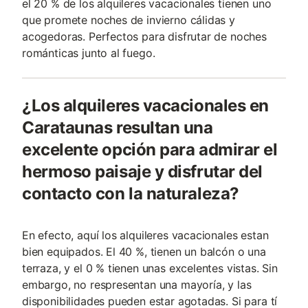
el 20 % de los alquileres vacacionales tienen uno
que promete noches de invierno cálidas y
acogedoras. Perfectos para disfrutar de noches
románticas junto al fuego.
¿Los alquileres vacacionales en
Carataunas resultan una
excelente opción para admirar el
hermoso paisaje y disfrutar del
contacto con la naturaleza?
En efecto, aquí los alquileres vacacionales estan
bien equipados. El 40 %, tienen un balcón o una
terraza, y el 0 % tienen unas excelentes vistas. Sin
embargo, no respresentan una mayoría, y las
disponibilidades pueden estar agotadas. Si para tí