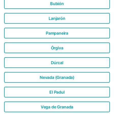
Bubión
Lanjarón
Pampaneira
Órgiva
Dúrcal
Nevada (Granada)
El Padul
Vega de Granada