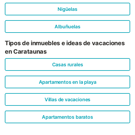
Nigüelas
Albuñuelas
Tipos de inmuebles e ideas de vacaciones
en Carataunas
Casas rurales
Apartamentos en la playa
Villas de vacaciones
Apartamentos baratos