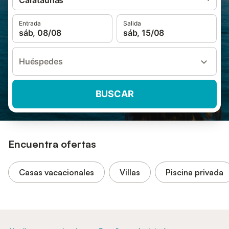
Carataunas
Entrada
Salida
sáb, 08/08
sáb, 15/08
Huéspedes
BUSCAR
Encuentra ofertas
Casas vacacionales
Villas
Piscina privada