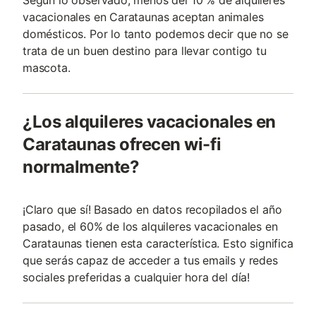
vacacionales en Carataunas aceptan animales
domésticos. Por lo tanto podemos decir que no se
trata de un buen destino para llevar contigo tu
mascota.
¿Los alquileres vacacionales en
Carataunas ofrecen wi-fi
normalmente?
¡Claro que sí! Basado en datos recopilados el año
pasado, el 60% de los alquileres vacacionales en
Carataunas tienen esta característica. Esto significa
que serás capaz de acceder a tus emails y redes
sociales preferidas a cualquier hora del día!