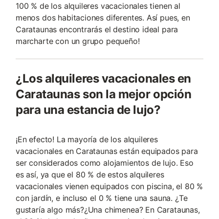
100 % de los alquileres vacacionales tienen al
menos dos habitaciones diferentes. Así pues, en
Carataunas encontrarás el destino ideal para
marcharte con un grupo pequeño!
¿Los alquileres vacacionales en
Carataunas son la mejor opción
para una estancia de lujo?
¡En efecto! La mayoría de los alquileres
vacacionales en Carataunas están equipados para
ser considerados como alojamientos de lujo. Eso
es así, ya que el 80 % de estos alquileres
vacacionales vienen equipados con piscina, el 80 %
con jardín, e incluso el 0 % tiene una sauna. ¿Te
gustaría algo más?¿Una chimenea? En Carataunas,