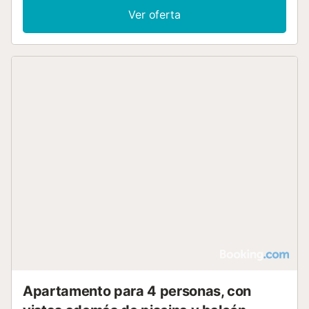
Ver oferta
Apartamento para 4 personas, con