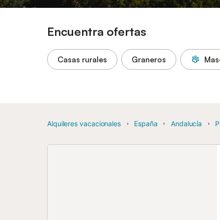
Encuentra ofertas
Casas rurales
Graneros
Mas
Alquileres vacacionales
España
Andalucía
P