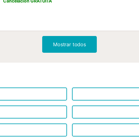
Cancelación GRATUITA
Mostrar todos