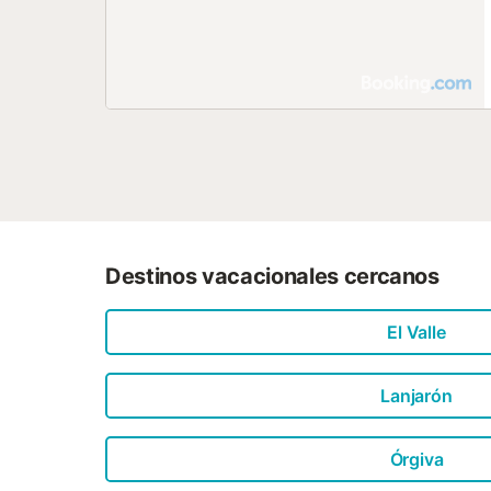
Destinos vacacionales cercanos
El Valle
Lanjarón
Órgiva