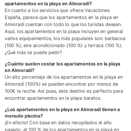
apartamentos en la playa en Almoradí?
En cuanto a los servicios que ofrece Vacaciones
España, parece que los apartamentos en la playa en
Almoradí cuentan con todo lo que los turistas desean.
Aquí, los apartamentos en la playa incluyen en general
varios equipamientos, los más populares son: barbacoa
(100 %), aire acondicionado (100 %) y terraza (100 %).
¿Qué más se puede pedir?
¿Cuánto suelen costar los apartamentos en la playa
en Almoradí?
Un alto porcentaje de los apartamentos en la playa en
Almoradí (100%) se pueden encontrar por menos de
100€ la noche. Así pues, este destino es perfecto para
encontrar apartamentos en la playa baratos.
¿Los apartamentos en la playa en Almoradí tienen a
menudo piscina?
¡En efecto! Con base en datos recopilados el año
pasado, el 100 % de los apartamentos en la playa en