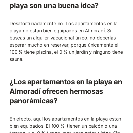
playa son una buena idea?
Desafortunadamente no. Los apartamentos en la
playa no estan bien equipados en Almoradí. Si
buscas un alquiler vacacional único, no deberías
esperar mucho en reservar, porque únicamente el
100 % tiene piscina, el 0 % un jardín y ninguno tiene
sauna.
¿Los apartamentos en la playa en
Almoradí ofrecen hermosas
panorámicas?
En efecto, aquí los apartamentos en la playa estan
bien equipados. El 100 %, tienen un balcón o una
terraza, y el 0 % tienen unas excelentes vistas. Sin