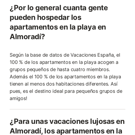
¿Por lo general cuanta gente
pueden hospedar los
apartamentos en la playa en
Almoradí?
Según la base de datos de Vacaciones España, el
100 % de los apartamentos en la playa acogen a
grupos pequeños de hasta cuatro miembros.
Además el 100 % de los apartamentos en la playa
tienen al menos dos habitaciones diferentes. Así
pues, es el destino ideal para pequeños grupos de
amigos!
¿Para unas vacaciones lujosas en
Almoradí, los apartamentos en la