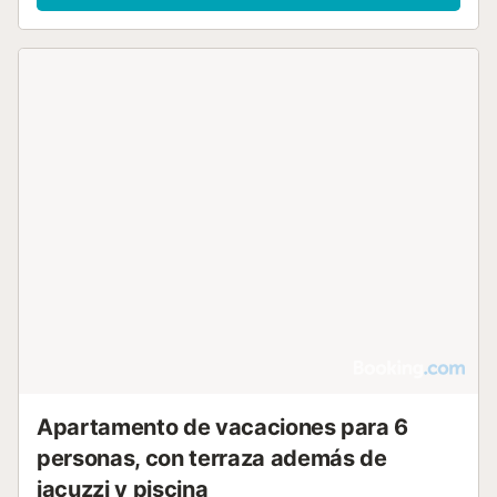
Apartamento de vacaciones para 6
personas, con terraza además de
jacuzzi y piscina