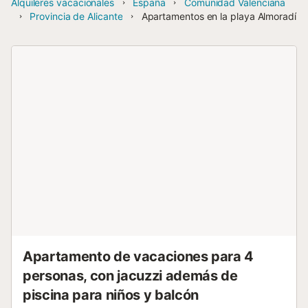
Alquileres vacacionales
España
Comunidad Valenciana
Provincia de Alicante
Apartamentos en la playa Almoradí
Apartamento de vacaciones para 4
personas, con jacuzzi además de
piscina para niños y balcón