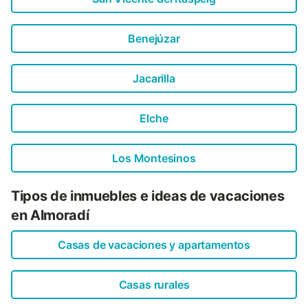
Benejúzar
Jacarilla
Elche
Los Montesinos
Tipos de inmuebles e ideas de vacaciones
en Almoradí
Casas de vacaciones y apartamentos
Casas rurales