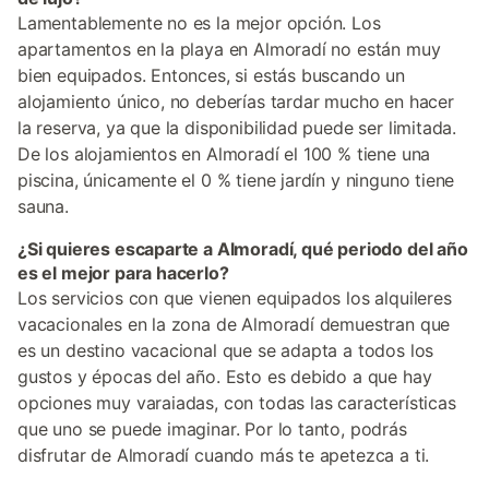
Lamentablemente no es la mejor opción. Los
apartamentos en la playa en Almoradí no están muy
bien equipados. Entonces, si estás buscando un
alojamiento único, no deberías tardar mucho en hacer
la reserva, ya que la disponibilidad puede ser limitada.
De los alojamientos en Almoradí el 100 % tiene una
piscina, únicamente el 0 % tiene jardín y ninguno tiene
sauna.
¿Si quieres escaparte a Almoradí, qué periodo del año
es el mejor para hacerlo?
Los servicios con que vienen equipados los alquileres
vacacionales en la zona de Almoradí demuestran que
es un destino vacacional que se adapta a todos los
gustos y épocas del año. Esto es debido a que hay
opciones muy varaiadas, con todas las características
que uno se puede imaginar. Por lo tanto, podrás
disfrutar de Almoradí cuando más te apetezca a ti.