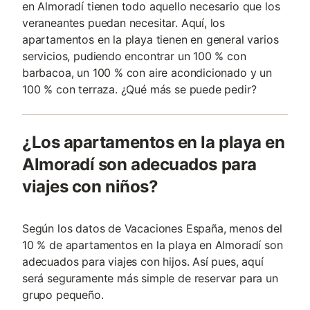
en Almoradí tienen todo aquello necesario que los
veraneantes puedan necesitar. Aquí, los
apartamentos en la playa tienen en general varios
servicios, pudiendo encontrar un 100 % con
barbacoa, un 100 % con aire acondicionado y un
100 % con terraza. ¿Qué más se puede pedir?
¿Los apartamentos en la playa en
Almoradí son adecuados para
viajes con niños?
Según los datos de Vacaciones España, menos del
10 % de apartamentos en la playa en Almoradí son
adecuados para viajes con hijos. Así pues, aquí
será seguramente más simple de reservar para un
grupo pequeño.