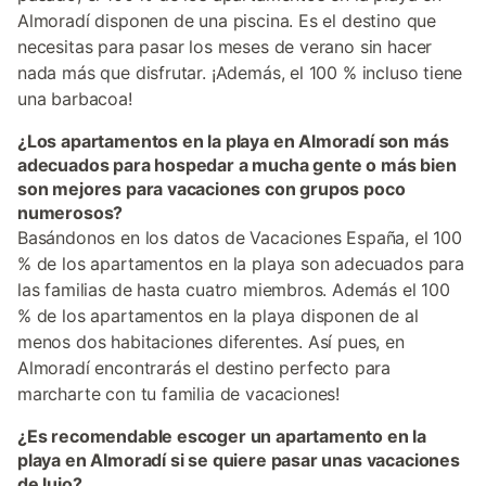
Almoradí disponen de una piscina. Es el destino que
necesitas para pasar los meses de verano sin hacer
nada más que disfrutar. ¡Además, el 100 % incluso tiene
una barbacoa!
¿Los apartamentos en la playa en Almoradí son más
adecuados para hospedar a mucha gente o más bien
son mejores para vacaciones con grupos poco
numerosos?
Basándonos en los datos de Vacaciones España, el 100
% de los apartamentos en la playa son adecuados para
las familias de hasta cuatro miembros. Además el 100
% de los apartamentos en la playa disponen de al
menos dos habitaciones diferentes. Así pues, en
Almoradí encontrarás el destino perfecto para
marcharte con tu familia de vacaciones!
¿Es recomendable escoger un apartamento en la
playa en Almoradí si se quiere pasar unas vacaciones
de lujo?