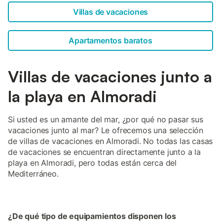
Villas de vacaciones
Apartamentos baratos
Villas de vacaciones junto a
la playa en Almoradi
Si usted es un amante del mar, ¿por qué no pasar sus
vacaciones junto al mar? Le ofrecemos una selección
de villas de vacaciones en Almoradi. No todas las casas
de vacaciones se encuentran directamente junto a la
playa en Almoradi, pero todas están cerca del
Mediterráneo.
¿De qué tipo de equipamientos disponen los