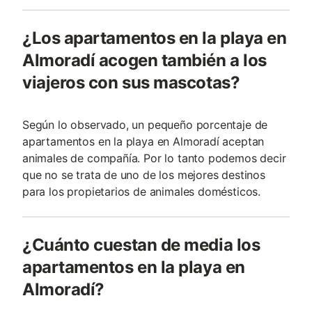
¿Los apartamentos en la playa en
Almoradí acogen también a los
viajeros con sus mascotas?
Según lo observado, un pequeño porcentaje de
apartamentos en la playa en Almoradí aceptan
animales de compañía. Por lo tanto podemos decir
que no se trata de uno de los mejores destinos
para los propietarios de animales domésticos.
¿Cuánto cuestan de media los
apartamentos en la playa en
Almoradí?