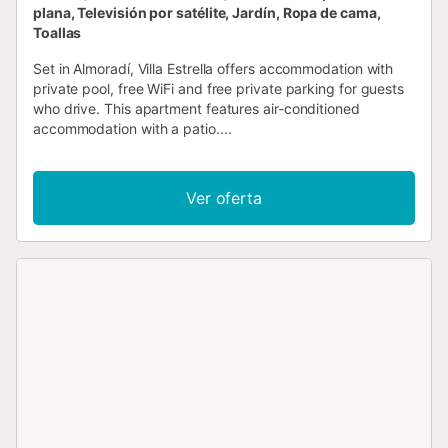
plana, Televisión por satélite, Jardín, Ropa de cama,
Toallas
Set in Almoradí, Villa Estrella offers accommodation with
private pool, free WiFi and free private parking for guests
who drive. This apartment features air-conditioned
accommodation with a patio....
Ver oferta