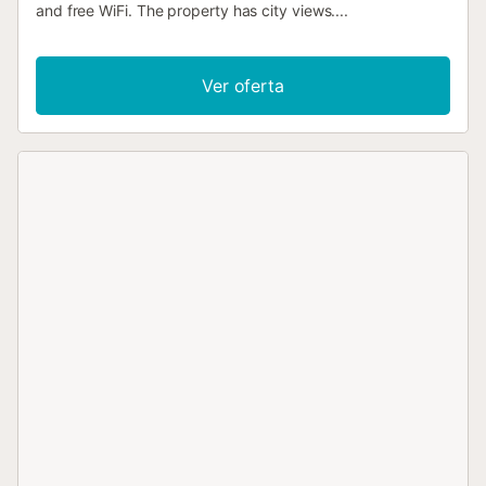
and free WiFi. The property has city views....
Ver oferta