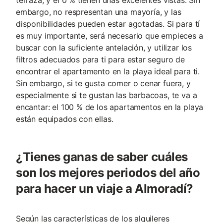
embargo, no respresentan una mayoría, y las
disponibilidades pueden estar agotadas. Si para tí
es muy importante, será necesario que empieces a
buscar con la suficiente antelación, y utilizar los
filtros adecuados para ti para estar seguro de
encontrar el apartamento en la playa ideal para ti.
Sin embargo, si te gusta comer o cenar fuera, y
especialmente si te gustan las barbacoas, te va a
encantar: el 100 % de los apartamentos en la playa
están equipados con ellas.
¿Tienes ganas de saber cuáles
son los mejores periodos del año
para hacer un viaje a Almoradí?
Según las características de los alquileres