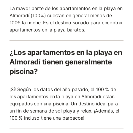
La mayor parte de los apartamentos en la playa en
Almoradí (100%) cuestan en general menos de
100€ la noche. Es el destino soñado para encontrar
apartamentos en la playa baratos.
¿Los apartamentos en la playa en
Almoradí tienen generalmente
piscina?
¡Sí! Según los datos del año pasado, el 100 % de
los apartamentos en la playa en Almoradí están
equipados con una piscina. Un destino ideal para
un fin de semana de sol playa y relax. ¡Además, el
100 % incluso tiene una barbacoa!