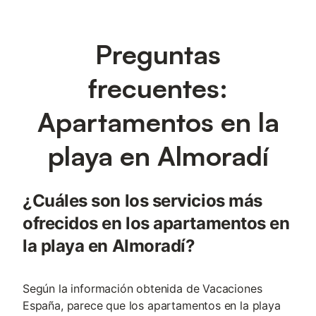
Preguntas
frecuentes:
Apartamentos en la
playa en Almoradí
¿Cuáles son los servicios más
ofrecidos en los apartamentos en
la playa en Almoradí?
Según la información obtenida de Vacaciones
España, parece que los apartamentos en la playa