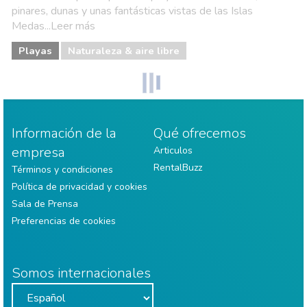
pinares, dunas y unas fantásticas vistas de las Islas
Medas...Leer más
Playas
Naturaleza & aire libre
Información de la
Qué ofrecemos
empresa
Articulos
RentalBuzz
Términos y condiciones
Política de privacidad y cookies
Sala de Prensa
Preferencias de cookies
Somos internacionales