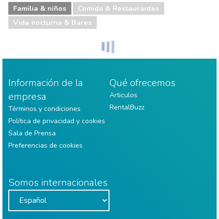
Familia & niños
Comida & Restaurantes
Vida nocturna & Bares
Información de la
Qué ofrecemos
empresa
Articulos
RentalBuzz
Términos y condiciones
Política de privacidad y cookies
Sala de Prensa
Preferencias de cookies
Somos internacionales