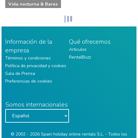
Vida nocturna & Bares
Información de la
Qué ofrecemos
empresa
Articulos
RentalBuzz
Términos y condiciones
Política de privacidad y cookies
Sala de Prensa
Preferencias de cookies
Somos internacionales
© 2002 - 2026 Spain holiday online rentals S.L. - Todos los