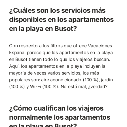
¿Cuáles son los servicios más
disponibles en los apartamentos
en la playa en Busot?
Con respecto a los filtros que ofrece Vacaciones
España, parece que los apartamentos en la playa
en Busot tienen todo lo que los viajeros buscan.
Aquí, los apartamentos en la playa incluyen la
mayoría de veces varios servicios, los más
populares son: aire acondicionado (100 %), jardín
(100 %) y Wi-Fi (100 %). No está mal, ¿verdad?
¿Cómo cualifican los viajeros
normalmente los apartamentos
en la playa en Busot?