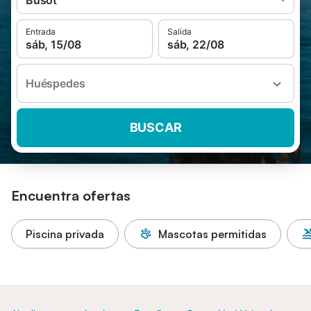
Busot
Entrada
Salida
sáb, 15/08
sáb, 22/08
Huéspedes
BUSCAR
Encuentra ofertas
Piscina privada
Mascotas permitidas