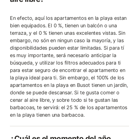
En efecto, aquí los apartamentos en la playa estan
bien equipados. El 0 %, tienen un balcón o una
terraza, y el 0 % tienen unas excelentes vistas. Sin
embargo, no són en ningun caso la mayoría, y las
disponibilidades pueden estar limitadas. Si para tí
es muy importante, será necesario anticipar la
búsqueda, y utilizar los filtros adecuados para ti
para estar seguro de encontrar el apartamento en
la playa ideal para ti. Sin embargo, el 100% de los
apartamentos en la playa en Busot tienen un jardín,
donde se puede descansar. Si te gusta comer o
cenar al aire libre, y sobre todo si te gustan las
barbacoas, te servirá: el 25 % de los apartamentos
en la playa tienen una barbacoa.
¿Cuál es el momento del año