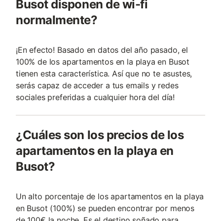
Busot disponen de wi-fi
normalmente?
¡En efecto! Basado en datos del año pasado, el
100% de los apartamentos en la playa en Busot
tienen esta característica. Así que no te asustes,
serás capaz de acceder a tus emails y redes
sociales preferidas a cualquier hora del día!
¿Cuáles son los precios de los
apartamentos en la playa en
Busot?
Un alto porcentaje de los apartamentos en la playa
en Busot (100%) se pueden encontrar por menos
de 100€ la noche. Es el destino soñado para