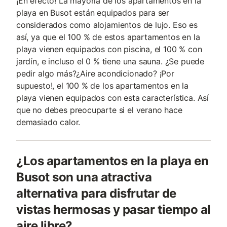
¡En efecto! La mayoría de los apartamentos en la
playa en Busot están equipados para ser
considerados como alojamientos de lujo. Eso es
así, ya que el 100 % de estos apartamentos en la
playa vienen equipados con piscina, el 100 % con
jardín, e incluso el 0 % tiene una sauna. ¿Se puede
pedir algo más?¿Aire acondicionado? ¡Por
supuesto!, el 100 % de los apartamentos en la
playa vienen equipados con esta característica. Así
que no debes preocuparte si el verano hace
demasiado calor.
¿Los apartamentos en la playa en
Busot son una atractiva
alternativa para disfrutar de
vistas hermosas y pasar tiempo al
aire libre?