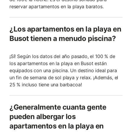
reservar apartamentos en la playa baratos.
¿Los apartamentos en la playa en
Busot tienen a menudo piscina?
¡Sí! Según los datos del año pasado, el 100 % de
los apartamentos en la playa en Busot están
equipados con una piscina. Un destino ideal para
un fin de semana de sol playa y relax. ¡Además, el
25 % incluso tiene una barbacoa!
¿Generalmente cuanta gente
pueden albergar los
apartamentos en la playa en