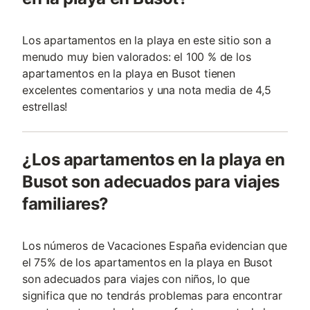
Los apartamentos en la playa en este sitio son a
menudo muy bien valorados: el 100 % de los
apartamentos en la playa en Busot tienen
excelentes comentarios y una nota media de 4,5
estrellas!
¿Los apartamentos en la playa en
Busot son adecuados para viajes
familiares?
Los números de Vacaciones España evidencian que
el 75% de los apartamentos en la playa en Busot
son adecuados para viajes con niños, lo que
significa que no tendrás problemas para encontrar