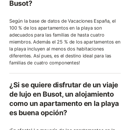
Busot?
Según la base de datos de Vacaciones España, el
100 % de los apartamentos en la playa son
adecuados para las familias de hasta cuatro
miembros. Además el 25 % de los apartamentos en
la playa incluyen al menos dos habitaciones
diferentes. Así pues, es el destino ideal para las
familias de cuatro componentes!
¿Si se quiere disfrutar de un viaje
de lujo en Busot, un alojamiento
como un apartamento en la playa
es buena opción?