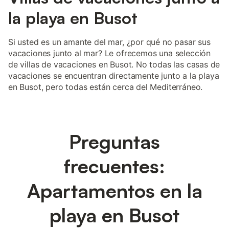
la playa en Busot
Si usted es un amante del mar, ¿por qué no pasar sus
vacaciones junto al mar? Le ofrecemos una selección
de villas de vacaciones en Busot. No todas las casas de
vacaciones se encuentran directamente junto a la playa
en Busot, pero todas están cerca del Mediterráneo.
Preguntas
frecuentes:
Apartamentos en la
playa en Busot