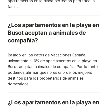
apartamentos en la playa perfectos para toda la
familia.
¿Los apartamentos en la playa en
Busot aceptan a animales de
compañía?
Basado en los datos de Vacaciones España,
únicamente el 0% de apartamentos en la playa en
Busot aceptan animales de compañía. Por lo tanto
podemos afirmar que no es uno de los mejores
destinos para los propietarios de animales
domésticos.
¿Los apartamentos en la playa en