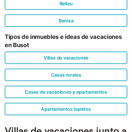
Relleu
Benisa
Tipos de inmuebles e ideas de vacaciones
en Busot
Villas de vacaciones
Casas rurales
Casas de vacaciones y apartamentos
Apartamentos baratos
Villas de vacaciones junto a