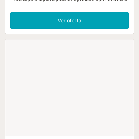
Ver oferta