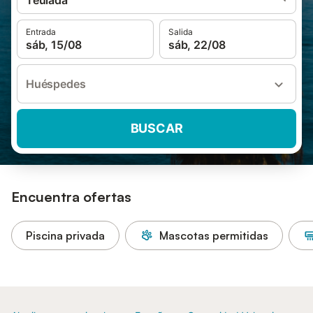
Teulada
Entrada
Salida
sáb, 15/08
sáb, 22/08
Huéspedes
BUSCAR
Encuentra ofertas
Piscina privada
Mascotas permitidas