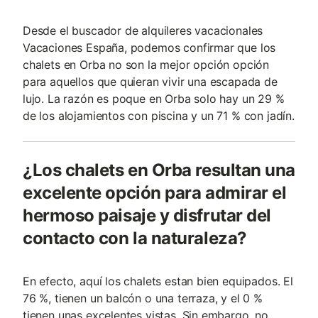
Desde el buscador de alquileres vacacionales
Vacaciones España, podemos confirmar que los
chalets en Orba no son la mejor opción opción
para aquellos que quieran vivir una escapada de
lujo. La razón es poque en Orba solo hay un 29 %
de los alojamientos con piscina y un 71 % con jadín.
¿Los chalets en Orba resultan una
excelente opción para admirar el
hermoso paisaje y disfrutar del
contacto con la naturaleza?
En efecto, aquí los chalets estan bien equipados. El
76 %, tienen un balcón o una terraza, y el 0 %
tienen unas excelentes vistas. Sin embargo, no