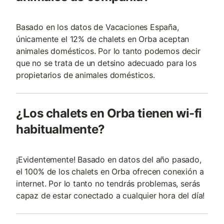
Basado en los datos de Vacaciones España,
únicamente el 12% de chalets en Orba aceptan
animales domésticos. Por lo tanto podemos decir
que no se trata de un detsino adecuado para los
propietarios de animales domésticos.
¿Los chalets en Orba tienen wi-fi
habitualmente?
¡Evidentemente! Basado en datos del año pasado,
el 100% de los chalets en Orba ofrecen conexión a
internet. Por lo tanto no tendrás problemas, serás
capaz de estar conectado a cualquier hora del día!