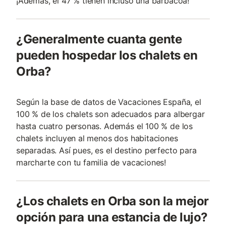
¡Además, el 47 % tienen incluso una barbacoa!
¿Generalmente cuanta gente
pueden hospedar los chalets en
Orba?
Según la base de datos de Vacaciones España, el
100 % de los chalets son adecuados para albergar
hasta cuatro personas. Además el 100 % de los
chalets incluyen al menos dos habitaciones
separadas. Así pues, es el destino perfecto para
marcharte con tu familia de vacaciones!
¿Los chalets en Orba son la mejor
opción para una estancia de lujo?