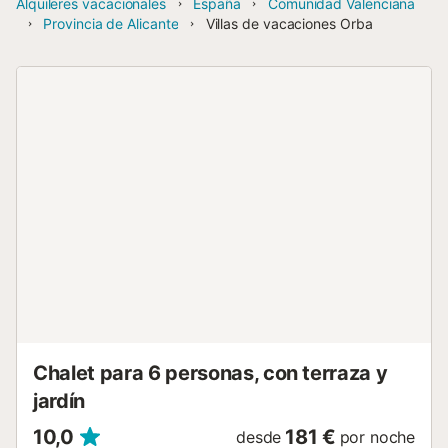
Alquileres vacacionales
España
Comunidad Valenciana
Provincia de Alicante
Villas de vacaciones Orba
Chalet para 6 personas, con terraza y
jardín
10,0
181 €
desde
por noche