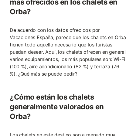
más ofrecidos en los chalets en
Orba?
De acuerdo con los datos ofrecidos por
Vacaciones España, parece que los chalets en Orba
tienen todo aquello necesario que los turistas
puedan desear. Aquí, los chalets ofrecen en general
varios equipamientos, los más populares son: Wi-Fi
(100 %), aire acondicionado (82 %) y terraza (76
%). ¿Qué más se puede pedir?
¿Cómo están los chalets
generalmente valorados en
Orba?
Los chalets en este destino son a menudo muy