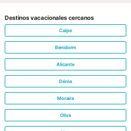
Destinos vacacionales cercanos
Calpe
Benidorm
Alicante
Dénia
Moraira
Oliva