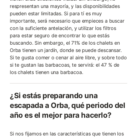
respresentan una mayoría, y las disponibilidades
pueden estar limitadas. Si para tí es muy
importante, será necesario que empieces a buscar
con la suficiente antelación, y utilizar los filtros
para estar seguro de encontrar lo que estás
buscando. Sin embargo, el 71% de los chalets en
Orba tienen un jardín, donde se puede descansar.
Si te gusta comer o cenar al aire libre, y sobre todo
si te gustan las barbacoas, te servirá: el 47 % de
los chalets tienen una barbacoa.
¿Si estás preparando una
escapada a Orba, qué periodo del
año es el mejor para hacerlo?
Si nos fijamos en las características que tienen los