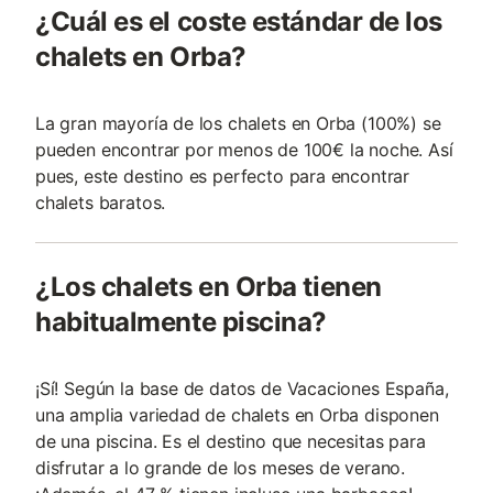
¿Cuál es el coste estándar de los
chalets en Orba?
La gran mayoría de los chalets en Orba (100%) se
pueden encontrar por menos de 100€ la noche. Así
pues, este destino es perfecto para encontrar
chalets baratos.
¿Los chalets en Orba tienen
habitualmente piscina?
¡Sí! Según la base de datos de Vacaciones España,
una amplia variedad de chalets en Orba disponen
de una piscina. Es el destino que necesitas para
disfrutar a lo grande de los meses de verano.