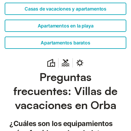
Casas de vacaciones y apartamentos
Apartamentos en la playa
Apartamentos baratos
Preguntas
frecuentes: Villas de
vacaciones en Orba
¿Cuáles son los equipamientos