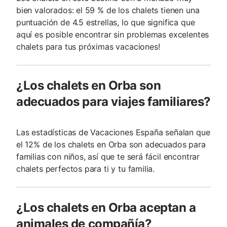
bien valorados: el 59 % de los chalets tienen una
puntuación de 4.5 estrellas, lo que significa que
aquí es posible encontrar sin problemas excelentes
chalets para tus próximas vacaciones!
¿Los chalets en Orba son
adecuados para viajes familiares?
Las estadísticas de Vacaciones España señalan que
el 12% de los chalets en Orba son adecuados para
familias con niños, así que te será fácil encontrar
chalets perfectos para ti y tu familia.
¿Los chalets en Orba aceptan a
animales de compañía?