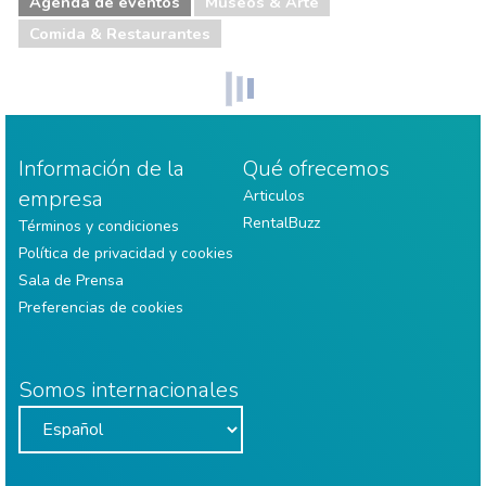
Agenda de eventos
Museos & Arte
Comida & Restaurantes
Información de la
Qué ofrecemos
empresa
Articulos
RentalBuzz
Términos y condiciones
Política de privacidad y cookies
Sala de Prensa
Preferencias de cookies
Somos internacionales