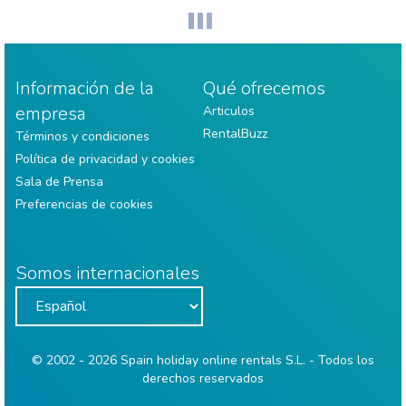
Información de la
Qué ofrecemos
empresa
Articulos
RentalBuzz
Términos y condiciones
Política de privacidad y cookies
Sala de Prensa
Preferencias de cookies
Somos internacionales
© 2002 - 2026 Spain holiday online rentals S.L. - Todos los
derechos reservados