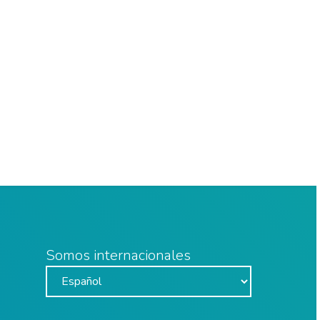
Somos internacionales