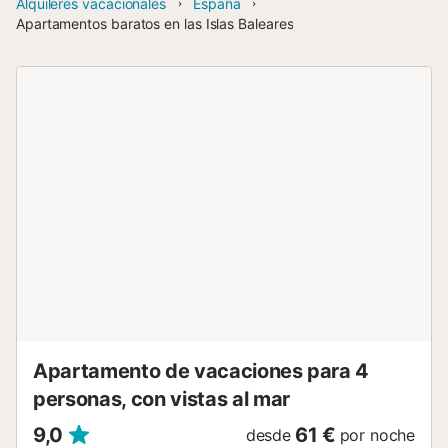
Alquileres vacacionales
España
Apartamentos baratos en las Islas Baleares
Apartamento de vacaciones para 4
personas, con vistas al mar
9,0
61 €
desde
por noche