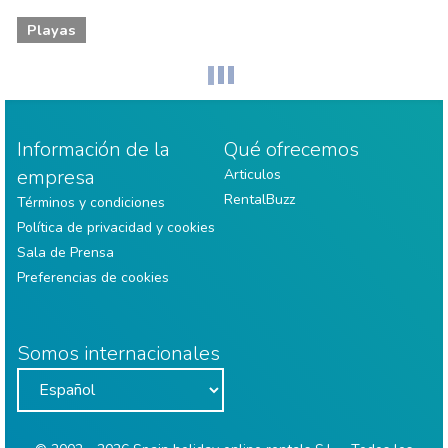
Playas
Información de la
Qué ofrecemos
empresa
Articulos
RentalBuzz
Términos y condiciones
Política de privacidad y cookies
Sala de Prensa
Preferencias de cookies
Somos internacionales