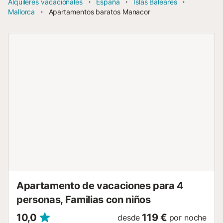
Alquileres vacacionales
España
Islas Baleares
Mallorca
Apartamentos baratos Manacor
Apartamento de vacaciones para 4
personas, Familias con niños
10,0
119 €
desde
por noche