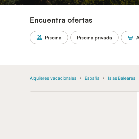
Encuentra ofertas
Piscina
Piscina privada
A
Alquileres vacacionales
España
Islas Baleares