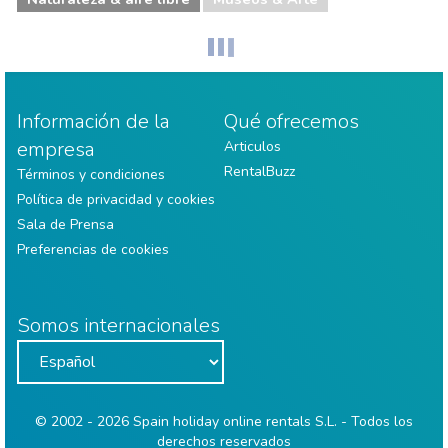
Información de la
Qué ofrecemos
empresa
Articulos
RentalBuzz
Términos y condiciones
Política de privacidad y cookies
Sala de Prensa
Preferencias de cookies
Somos internacionales
© 2002 - 2026 Spain holiday online rentals S.L. - Todos los
derechos reservados