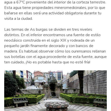
agua a 67ºC proveniente del interior de la corteza terrestre.
Esta agua tiene propiedades mineromedicinales, por lo que
bañarse en ellas será una actividad obligatoria durante tu
visita a la ciudad.
Las termas de As burgas se dividen en tres niveles
distintos. En el inferior encontramos una fuente de estilo
neoclásico construida en el siglo XIX y rodeada de un
pequeño jardín finamente decorado y con bancos de
madera. Es habitual observar cómo los ourensanos rellenan
sus botellas con el agua procedente de esta fuente, aunque
ten cuidado, ¡No es potable hasta que no esté fría!