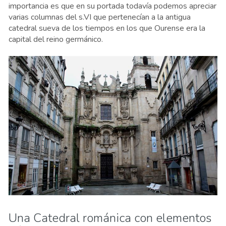
importancia es que en su portada todavía podemos apreciar
varias columnas del s.VI que pertenecían a la antigua
catedral sueva de los tiempos en los que Ourense era la
capital del reino germánico.
Una Catedral románica con elementos