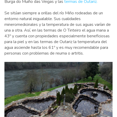
Burga do Muíño das Veigas y las
termas de Outariz.
Se sitúan siempre a orillas del río Miño rodeadas de un
entorno natural inigualable. Sus cualidades
mineromedicinales y la temperatura de sus aguas varían de
una a otra. Así, en las termas de O Tinteiro el agua mana a
43º y cuenta con propiedades especialmente beneficiosas
para la piel y en las termas de Outariz la temperatura del
agua asciende hasta los 61º y es muy recomendable para
personas con problemas de reuma o artritis.