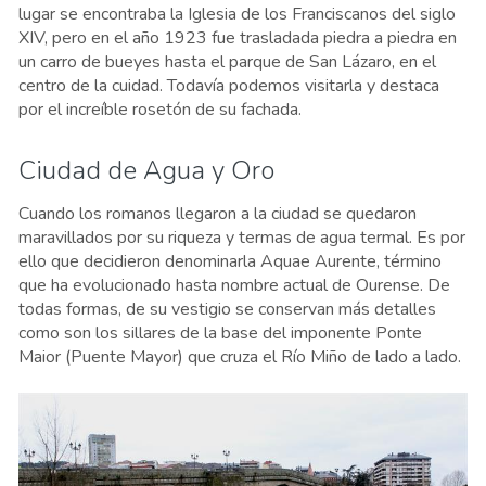
lugar se encontraba la Iglesia de los Franciscanos del siglo
XIV, pero en el año 1923 fue trasladada piedra a piedra en
un carro de bueyes hasta el parque de San Lázaro, en el
centro de la cuidad. Todavía podemos visitarla y destaca
por el increíble rosetón de su fachada.
Ciudad de Agua y Oro
Cuando los romanos llegaron a la ciudad se quedaron
maravillados por su riqueza y termas de agua termal. Es por
ello que decidieron denominarla Aquae Aurente, término
que ha evolucionado hasta nombre actual de Ourense. De
todas formas, de su vestigio se conservan más detalles
como son los sillares de la base del imponente Ponte
Maior (Puente Mayor) que cruza el Río Miño de lado a lado.