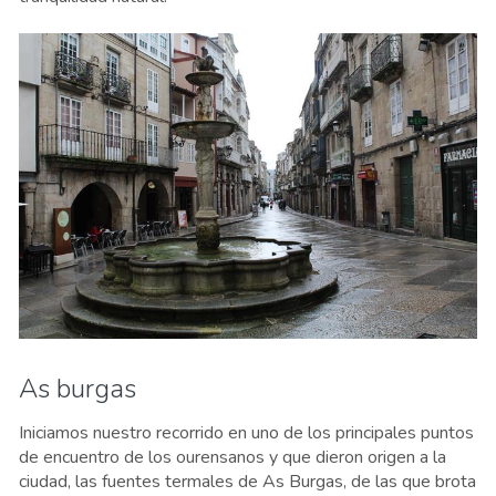
As burgas
Iniciamos nuestro recorrido en uno de los principales puntos
de encuentro de los ourensanos y que dieron origen a la
ciudad, las fuentes termales de As Burgas, de las que brota