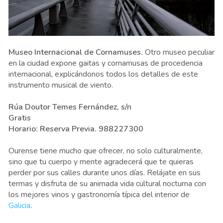
Museo Internacional de Cornamuses.
Otro museo peculiar
en la ciudad expone gaitas y cornamusas de procedencia
internacional, explicándonos todos los detalles de este
instrumento musical de viento.
Rúa Doutor Temes Fernández, s/n
Gratis
Horario: Reserva Previa. 988227300
Ourense tiene mucho que ofrecer, no solo culturalmente,
sino que tu cuerpo y mente agradecerá que te quieras
perder por sus calles durante unos días. Relájate en sus
termas y disfruta de su animada vida cultural nocturna con
los mejores vinos y gastronomía típica del interior de
Galicia
.