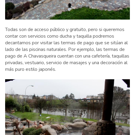
Todas son de acceso público y gratuito, pero si queremos
contar con servicios como ducha y taquilla podremos
decantarnos por visitar las termas de pago que se sitúan al
lado de las piscinas naturales. Por ejemplo, las termas de
pago de A Chavasqueira cuentan con una cafetería, taquillas
privadas, vestuario, servicio de masajes y una decoración al
más puro estilo japonés.