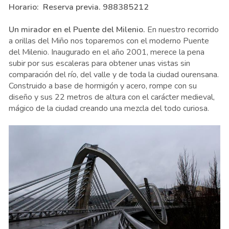
Horario: Reserva previa. 988385212
Un mirador en el Puente del Milenio.
En nuestro recorrido
a orillas del Miño nos toparemos con el moderno Puente
del Milenio. Inaugurado en el año 2001, merece la pena
subir por sus escaleras para obtener unas vistas sin
comparación del río, del valle y de toda la ciudad ourensana.
Construido a base de hormigón y acero, rompe con su
diseño y sus 22 metros de altura con el carácter medieval,
mágico de la ciudad creando una mezcla del todo curiosa.