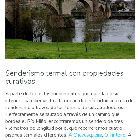
Senderismo termal con propiedades
curativas.
A parte de todos los monumentos que guarda en su
interior, cualquier visita a la ciudad debería incluir una ruta de
senderismo a través de las termas de sus alrededores.
Perfectamente señalizado a través de un camino que
bordea el Río Miño, encontraremos un sendero de tres
kilómetros de longitud por el que recorreremos cuatro
piscinas termales diferentes:
A Chavasqueira
,
O Tinteiro
, A