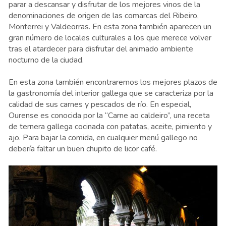
parar a descansar y disfrutar de los mejores vinos de la
denominaciones de origen de las comarcas del Ribeiro,
Monterrei y Valdeorras. En esta zona también aparecen un
gran número de locales culturales a los que merece volver
tras el atardecer para disfrutar del animado ambiente
nocturno de la ciudad.
En esta zona también encontraremos los mejores plazos de
la gastronomía del interior gallega que se caracteriza por la
calidad de sus carnes y pescados de río. En especial,
Ourense es conocida por la “Carne ao caldeiro”, una receta
de ternera gallega cocinada con patatas, aceite, pimiento y
ajo. Para bajar la comida, en cualquier menú gallego no
debería faltar un buen chupito de licor café.