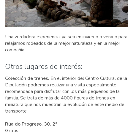
Una verdadera experiencia, ya sea en invierno o verano para
relajarnos rodeados de la mejor naturaleza y en la mejor
compañía.
Otros lugares de interés:
Colección de trenes.
En el interior del Centro Cultural de la
Diputación podremos realizar una visita especialmente
recomendada para disfrutar con los más pequeños de la
familia. Se trata de más de 4000 figuras de trenes en
miniatura que nos muestran la evolución de este medio de
transporte.
Rúa do Progreso. 30. 2º
Gratis