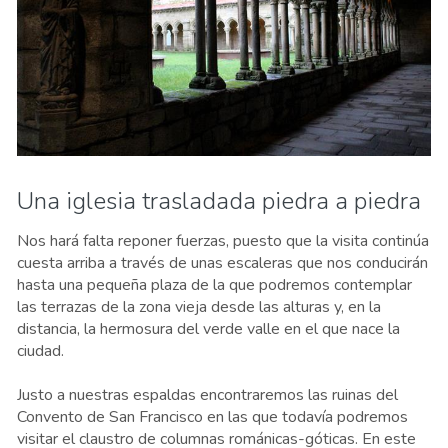
Una iglesia trasladada piedra a piedra
Nos hará falta reponer fuerzas, puesto que la visita continúa
cuesta arriba a través de unas escaleras que nos conducirán
hasta una pequeña plaza de la que podremos contemplar
las terrazas de la zona vieja desde las alturas y, en la
distancia, la hermosura del verde valle en el que nace la
ciudad.
Justo a nuestras espaldas encontraremos las ruinas del
Convento de San Francisco en las que todavía podremos
visitar el claustro de columnas románicas-góticas. En este