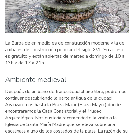
La Burga de en medio es de construcción moderna y la de
arriba es de construcción popular del siglo XVII. Su acceso
es gratuito y están abiertas de martes a domingo de 10 a
13h y de 17 a 21h
Ambiente medieval
Después de un baño de tranquilidad al aire libre, podremos
continuar descubriendo la parte antigua de la ciudad.
Avanzaremos hasta la Praza Maior (Plaza Mayor) donde
encontraremos la Casa Consistorial y el Museo
Arqueológico. Nos gustaría recomendarte la visita a la
Iglesia de Santa María Madre que se eleva sobre una
escalinata a uno de los costados de la plaza. La razón de su