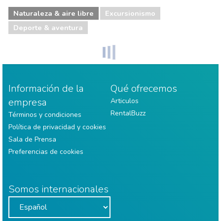
Naturaleza & aire libre
Excursionismo
Deporte & aventura
Información de la
Qué ofrecemos
empresa
Articulos
RentalBuzz
Términos y condiciones
Política de privacidad y cookies
Sala de Prensa
Preferencias de cookies
Somos internacionales