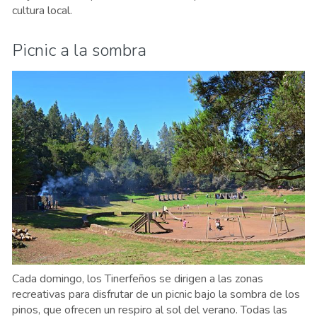
cultura local.
Picnic a la sombra
Cada domingo, los Tinerfeños se dirigen a las zonas
recreativas para disfrutar de un picnic bajo la sombra de los
pinos, que ofrecen un respiro al sol del verano. Todas las