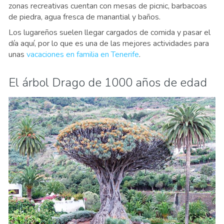
zonas recreativas cuentan con mesas de picnic, barbacoas
de piedra, agua fresca de manantial y baños.
Los lugareños suelen llegar cargados de comida y pasar el
día aquí, por lo que es una de las mejores actividades para
unas
vacaciones en familia en Tenerife
.
El árbol Drago de 1000 años de edad