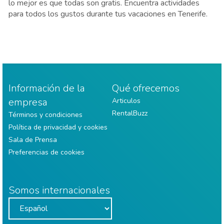
lo mejor es que todas son gratis. Encuentra actividades
para todos los gustos durante tus vacaciones en Tenerife.
Información de la
Qué ofrecemos
empresa
Articulos
RentalBuzz
Términos y condiciones
Política de privacidad y cookies
Sala de Prensa
Preferencias de cookies
Somos internacionales