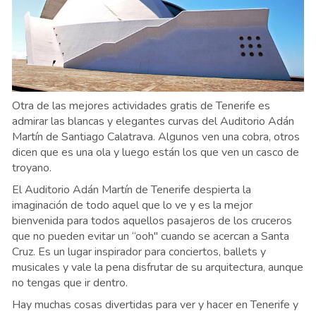
Otra de las mejores actividades gratis de Tenerife es
admirar las blancas y elegantes curvas del Auditorio Adán
Martín de Santiago Calatrava. Algunos ven una cobra, otros
dicen que es una ola y luego están los que ven un casco de
troyano.
El Auditorio Adán Martín de Tenerife despierta la
imaginación de todo aquel que lo ve y es la mejor
bienvenida para todos aquellos pasajeros de los cruceros
que no pueden evitar un “ooh" cuando se acercan a Santa
Cruz. Es un lugar inspirador para conciertos, ballets y
musicales y vale la pena disfrutar de su arquitectura, aunque
no tengas que ir dentro.
Hay muchas cosas divertidas para ver y hacer en Tenerife y