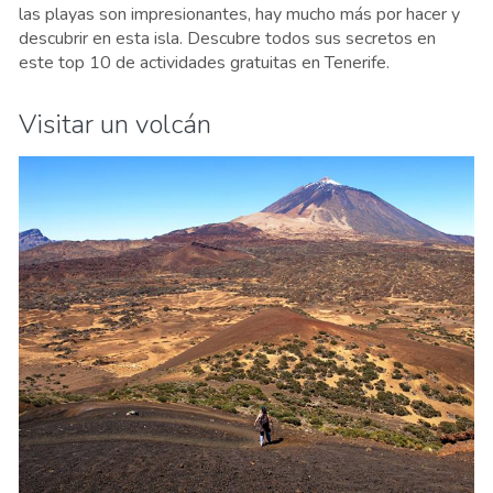
las playas son impresionantes, hay mucho más por hacer y
descubrir en esta isla. Descubre todos sus secretos en
este top 10 de actividades gratuitas en Tenerife.
Visitar un volcán