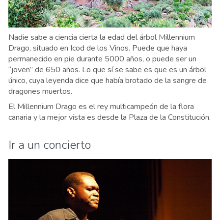
Nadie sabe a ciencia cierta la edad del árbol Millennium
Drago, situado en Icod de los Vinos. Puede que haya
permanecido en pie durante 5000 años, o puede ser un
“joven” de 650 años. Lo que sí se sabe es que es un árbol
único, cuya leyenda dice que había brotado de la sangre de
dragones muertos.
El Millennium Drago es el rey multicampeón de la flora
canaria y la mejor vista es desde la Plaza de la Constitución.
Ir a un concierto