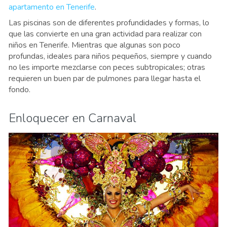
apartamento en Tenerife
.
Las piscinas son de diferentes profundidades y formas, lo
que las convierte en una gran actividad para realizar con
niños en Tenerife. Mientras que algunas son poco
profundas, ideales para niños pequeños, siempre y cuando
no les importe mezclarse con peces subtropicales; otras
requieren un buen par de pulmones para llegar hasta el
fondo.
Enloquecer en Carnaval