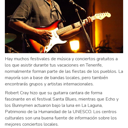
Hay muchos festivales de música y conciertos gratuitos a
los que asistir durante tus vacaciones en Tenerife,
normalmente forman parte de las fiestas de los pueblos. La
mayoría son a base de bandas locales, pero también
encontrarás grupos y artistas internacionales.
Robert Cray hizo que su guitarra cantara de forma
fascinante en el festival Santa Blues, mientras que Echo y
los Bunnymen actuaron bajo la luna en La Laguna,
Patrimonio de la Humanidad de la UNESCO. Los centros
culturales son una buena fuente de información sobre los
mejores conciertos locales.