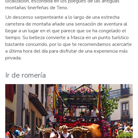
localización, escondida en los pliegues de las antiguas
montañas tinerfeñas de Teno.
Un descenso serpenteante a lo largo de una estrecha
carretera de montaña añade una sensación de aventura al
llegar a un lugar en el que parece que se ha congelado el
tiempo. Su belleza convierte a Masca en un punto turístico
bastante concurrido, por lo que te recomendamos acercarte
a última hora del día para disfrutar de una experiencia más
privada.
Ir de romería