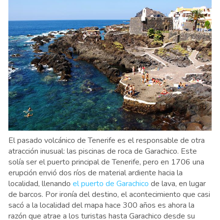
El pasado volcánico de Tenerife es el responsable de otra
atracción inusual: las piscinas de roca de Garachico. Este
solía ser el puerto principal de Tenerife, pero en 1706 una
erupción envió dos ríos de material ardiente hacia la
localidad, llenando
el puerto de Garachico
de lava, en lugar
de barcos. Por ironía del destino, el acontecimiento que casi
sacó a la localidad del mapa hace 300 años es ahora la
razón que atrae a los turistas hasta Garachico desde su