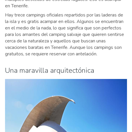
en Tenerife.
Hay trece campings oficiales repartidos por las laderas de
la isla y es gratis acampar en ellos. Algunos se encuentran
en el medio de la nada, lo que significa que son perfectos
para los amantes del camping salvaje que quieren sentirse
cerca de la naturaleza y aquellos que buscan unas
vacaciones baratas en Tenerife. Aunque los campings son
gratuitos, se requiere reservar con antelación.
Una maravilla arquitectónica