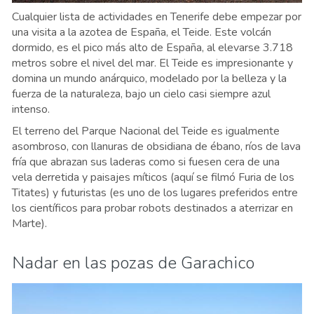
Cualquier lista de actividades en Tenerife debe empezar por
una visita a la azotea de España, el Teide. Este volcán
dormido, es el pico más alto de España, al elevarse 3.718
metros sobre el nivel del mar. El Teide es impresionante y
domina un mundo anárquico, modelado por la belleza y la
fuerza de la naturaleza, bajo un cielo casi siempre azul
intenso.
El terreno del Parque Nacional del Teide es igualmente
asombroso, con llanuras de obsidiana de ébano, ríos de lava
fría que abrazan sus laderas como si fuesen cera de una
vela derretida y paisajes míticos (aquí se filmó Furia de los
Titates) y futuristas (es uno de los lugares preferidos entre
los científicos para probar robots destinados a aterrizar en
Marte).
Nadar en las pozas de Garachico