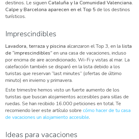
destinos. Le siguen
Cataluña y la Comunidad Valenciana
.
Calpe y Barcelona aparecen en el Top 5
de los destinos
turísticos.
Imprescindibles
Lavadora, terraza y piscina
alcanzaron el Top 3, en la
lista
de “imprescindibles”
en una casa de vacaciones, incluso
por encima de aire acondicionado, Wi-Fi y vistas al mar. La
calefacción también se disparó en la lista debido a los
turistas que reservan “last minutes” (ofertas de último
minuto) en invierno y primavera.
Este trimestre hemos visto un fuerte aumento de los
turistas que buscan alojamientos accesibles para sillas de
ruedas. Se han recibido 16.000 peticiones en total. Te
recomiendo leer este artículo sobre
cómo hacer de tu casa
de vacaciones un alojamiento accesible
.
Ideas para vacaciones