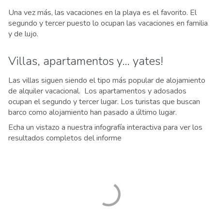
Una vez más, las vacaciones en la playa es el favorito. El
segundo y tercer puesto lo ocupan las vacaciones en familia
y de lujo.
Villas, apartamentos y… yates!
Las villas siguen siendo el tipo más popular de alojamiento
de alquiler vacacional. Los apartamentos y adosados
ocupan el segundo y tercer lugar. Los turistas que buscan
barco como alojamiento han pasado a último lugar.
Echa un vistazo a nuestra infografía interactiva para ver los
resultados completos del informe