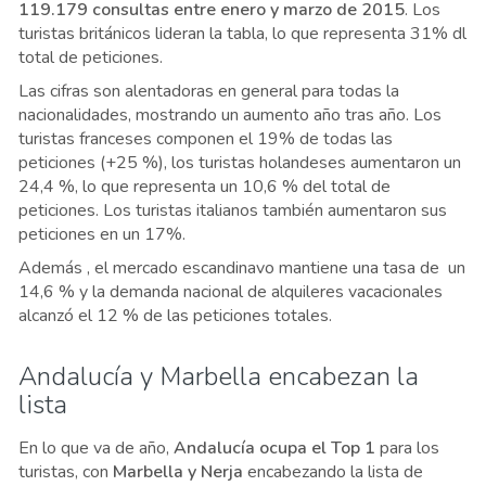
119.179 consultas entre enero y marzo de 2015
. Los
turistas británicos lideran la tabla, lo que representa 31% dl
total de peticiones.
Las cifras son alentadoras en general para todas la
nacionalidades, mostrando un aumento año tras año. Los
turistas franceses componen el 19% de todas las
peticiones (+25 %), los turistas holandeses aumentaron un
24,4 %, lo que representa un 10,6 % del total de
peticiones. Los turistas italianos también aumentaron sus
peticiones en un 17%.
Además , el mercado escandinavo mantiene una tasa de un
14,6 % y la demanda nacional de alquileres vacacionales
alcanzó el 12 % de las peticiones totales.
Andalucía y Marbella encabezan la
lista
En lo que va de año,
Andalucía ocupa el Top 1
para los
turistas, con
Marbella y Nerja
encabezando la lista de