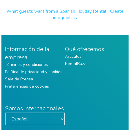
What guests want from a Spanish Holiday Rental
|
Create
infographics
Información de la
Qué ofrecemos
empresa
Articulos
RentalBuzz
Términos y condiciones
Política de privacidad y cookies
Sala de Prensa
Preferencias de cookies
Somos internacionales