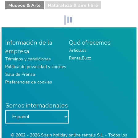
Museos & Arte
Naturaleza & aire libre
Información de la
Qué ofrecemos
empresa
Articulos
RentalBuzz
Términos y condiciones
Política de privacidad y cookies
Sala de Prensa
Preferencias de cookies
Somos internacionales
© 2002 - 2026 Spain holiday online rentals S.L. - Todos los