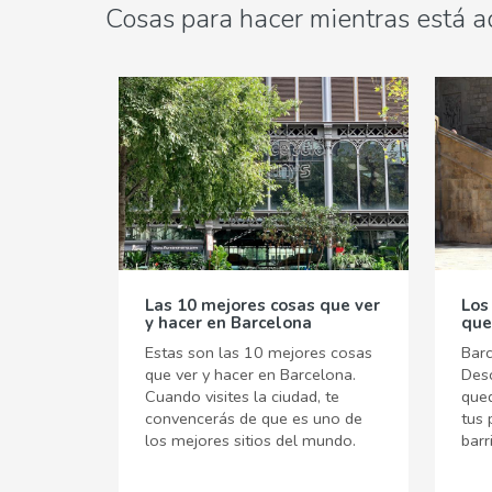
Cosas para hacer mientras está a
Las 10 mejores cosas que ver
Los
y hacer en Barcelona
que
Estas son las 10 mejores cosas
Barc
que ver y hacer en Barcelona.
Des
Cuando visites la ciudad, te
que
convencerás de que es uno de
tus 
los mejores sitios del mundo.
barr