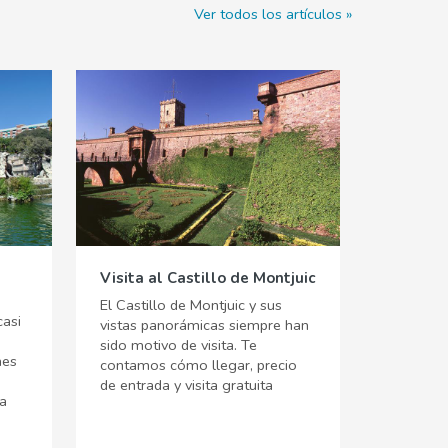
Ver todos los artículos
Visita al Castillo de Montjuic
El Castillo de Montjuic y sus
casi
vistas panorámicas siempre han
sido motivo de visita. Te
mes
contamos cómo llegar, precio
de entrada y visita gratuita
a