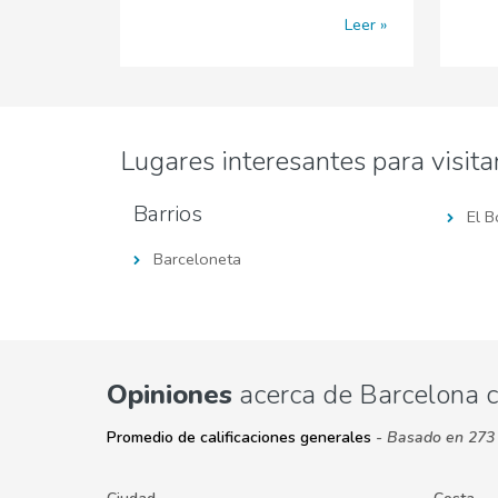
Leer
Lugares interesantes para visita
Barrios
El B
Barceloneta
Opiniones
acerca de Barcelona 
Promedio de calificaciones generales
- Basado en 273 