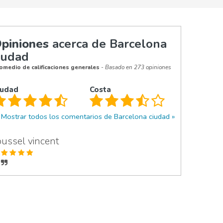
piniones
acerca de Barcelona
iudad
omedio de calificaciones generales
- Basado en 273 opiniones
iudad
Costa
Mostrar todos los comentarios de Barcelona ciudad
oussel vincent