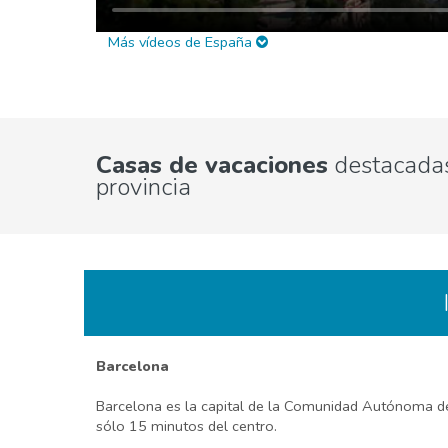
Más vídeos de España
Casas de vacaciones
destacadas
provincia
Barcelona
Barcelona es la capital de la Comunidad Autónoma de 
sólo 15 minutos del centro.