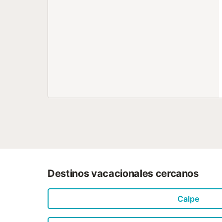
Destinos vacacionales cercanos
Calpe