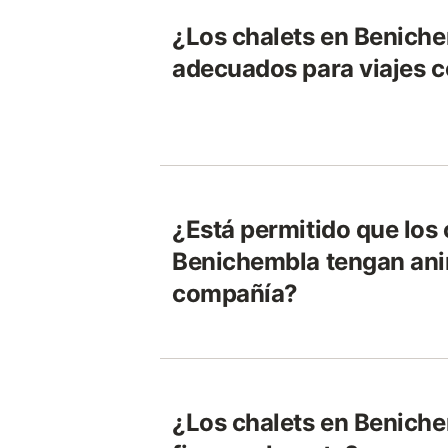
¿Los chalets en Benich
adecuados para viajes c
¿Está permitido que los 
Benichembla tengan ani
compañía?
¿Los chalets en Beniche