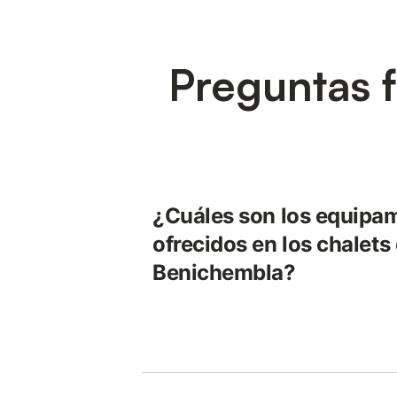
Preguntas f
¿Cuáles son los equipa
ofrecidos en los chalets
Benichembla?