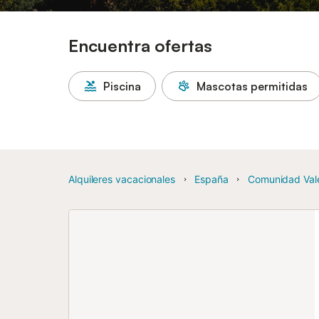
Encuentra ofertas
Piscina
Mascotas permitidas
Alquileres vacacionales
España
Comunidad Val