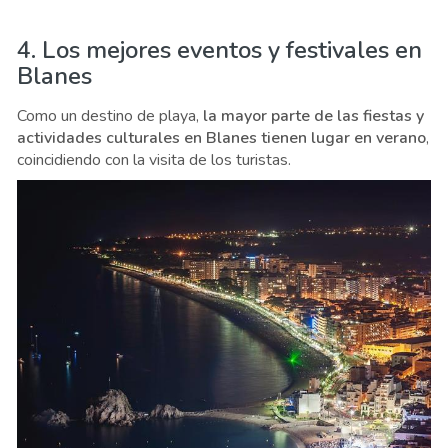
4. Los mejores eventos y festivales en
Blanes
Como un destino de playa,
la mayor parte de las fiestas y
actividades culturales en Blanes tienen lugar en verano
,
coincidiendo con la visita de los turistas.