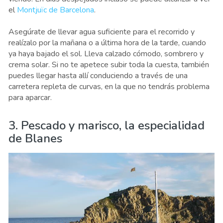
el
Montjuïc de Barcelona
.
Asegúrate de llevar agua suficiente para el recorrido y
realízalo por la mañana o a última hora de la tarde, cuando
ya haya bajado el sol. Lleva calzado cómodo, sombrero y
crema solar. Si no te apetece subir toda la cuesta, también
puedes llegar hasta allí conduciendo a través de una
carretera repleta de curvas, en la que no tendrás problema
para aparcar.
3. Pescado y marisco, la especialidad
de Blanes