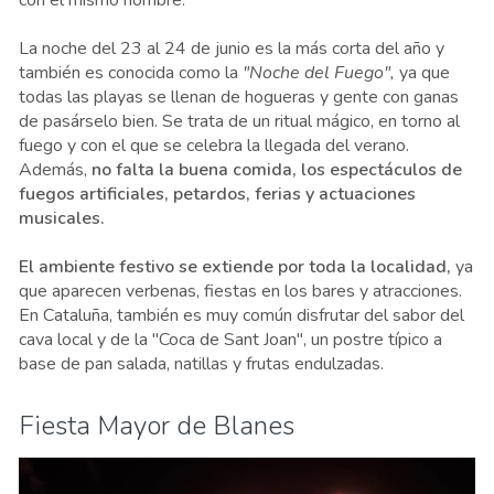
La noche del 23 al 24 de junio es la más corta del año y
también es conocida como la
"Noche del Fuego",
ya que
todas las playas se llenan de hogueras y gente con ganas
de pasárselo bien. Se trata de un ritual mágico, en torno al
fuego y con el que se celebra la llegada del verano.
Además,
no falta la buena comida, los espectáculos de
fuegos artificiales, petardos, ferias y actuaciones
musicales.
El ambiente festivo se extiende por toda la localidad,
ya
que aparecen verbenas, fiestas en los bares y atracciones.
En Cataluña, también es muy común disfrutar del sabor del
cava local y de la "Coca de Sant Joan", un postre típico a
base de pan salada, natillas y frutas endulzadas.
Fiesta Mayor de Blanes