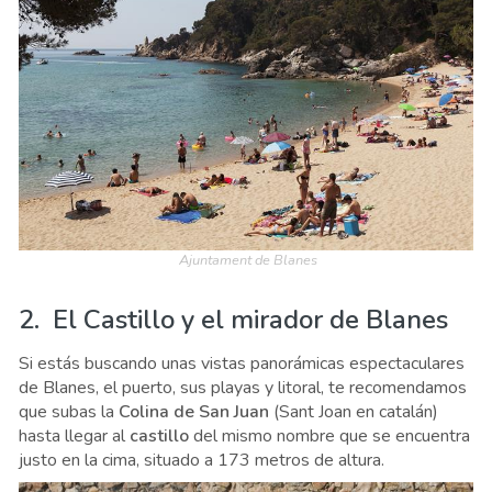
Ajuntament de Blanes
2. El Castillo y el mirador de Blanes
Si estás buscando unas vistas panorámicas espectaculares
de Blanes, el puerto, sus playas y litoral, te recomendamos
que subas la
Colina de San Juan
(Sant Joan en catalán)
hasta llegar al
castillo
del mismo nombre que se encuentra
justo en la cima, situado a 173 metros de altura.