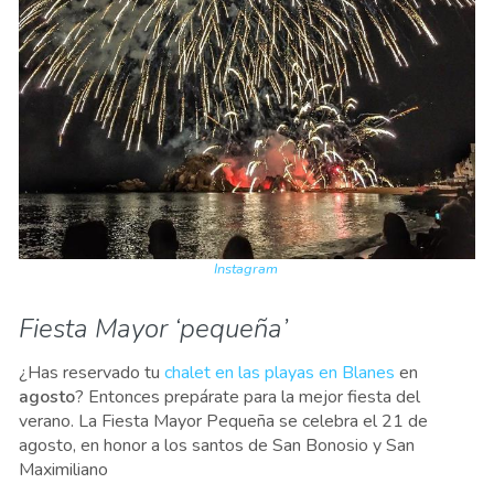
Instagram
Fiesta Mayor ‘pequeña’
¿Has reservado tu
chalet en las playas en Blanes
en
agosto
? Entonces prepárate para la mejor fiesta del
verano. La Fiesta Mayor Pequeña se celebra el 21 de
agosto, en honor a los santos de San Bonosio y San
Maximiliano