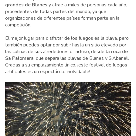
grandes de Blanes
y atrae a miles de personas cada año,
procedentes de todas partes del mundo, ya que
organizaciones de diferentes países forman parte en la
competición.
El mejor lugar para disfrutar de los fuegos es la playa, pero
también puedes optar por subir hasta un sitio elevado por
las colinas de sus alrededores o, incluso, desde
la roca de
Sa Palomera
, que separa las playas de Blanes y S’Abanell.
Gracias a su emplazamiento único, ¡este festival de fuegos
artificiales es un espectáculo inolvidable!