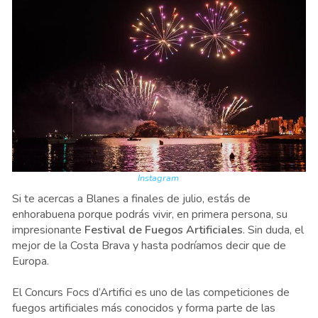
Instagram
Si te acercas a Blanes a finales de julio, estás de
enhorabuena porque podrás vivir, en primera persona, su
impresionante
Festival de Fuegos Artificiales
. Sin duda, el
mejor de la Costa Brava y hasta podríamos decir que de
Europa.
El Concurs Focs d’Artifici es uno de las competiciones de
fuegos artificiales más conocidos y forma parte de las