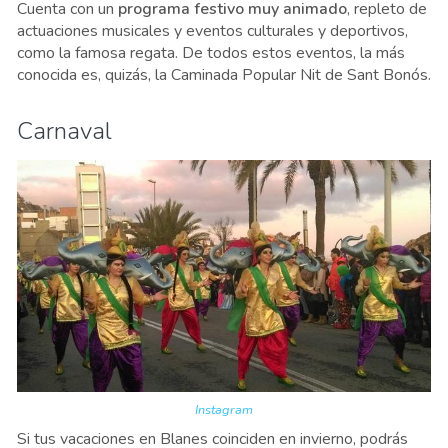
Cuenta con un
programa festivo muy animado
, repleto de
actuaciones musicales y eventos culturales y deportivos,
como la famosa regata. De todos estos eventos, la más
conocida es, quizás, la Caminada Popular Nit de Sant Bonós.
Carnaval
Instagram
Si tus vacaciones en Blanes coinciden en invierno, podrás