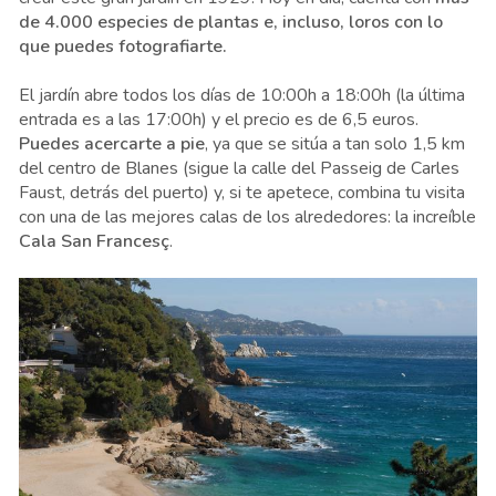
de 4.000 especies de plantas e, incluso, loros con lo
que puedes fotografiarte.
El jardín abre todos los días de 10:00h a 18:00h (la última
entrada es a las 17:00h) y el precio es de 6,5 euros.
Puedes acercarte a pie
, ya que se sitúa a tan solo 1,5 km
del centro de Blanes (sigue la calle del Passeig de Carles
Faust, detrás del puerto) y, si te apetece, combina tu visita
con una de las mejores calas de los alrededores: la increíble
Cala San Francesç
.