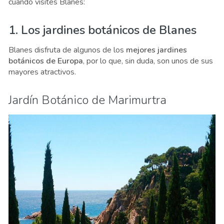
cuando visites Blanes:
1. Los jardines botánicos de Blanes
Blanes disfruta de algunos de los
mejores jardines
botánicos de Europa
, por lo que, sin duda, son unos de sus
mayores atractivos.
Jardín Botánico de Marimurtra