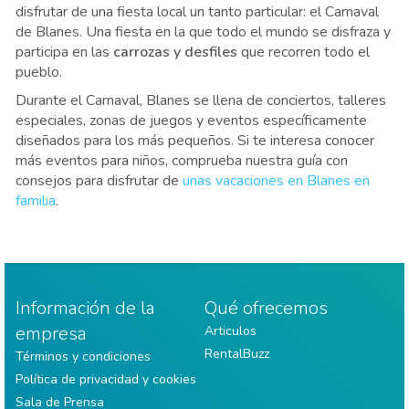
disfrutar de una fiesta local un tanto particular: el Carnaval
de Blanes. Una fiesta en la que todo el mundo se disfraza y
participa en las
carrozas y desfiles
que recorren todo el
pueblo.
Durante el Carnaval, Blanes se llena de conciertos, talleres
especiales, zonas de juegos y eventos específicamente
diseñados para los más pequeños. Si te interesa conocer
más eventos para niños, comprueba nuestra guía con
consejos para disfrutar de
unas vacaciones en Blanes en
familia
.
Información de la
Qué ofrecemos
empresa
Articulos
RentalBuzz
Términos y condiciones
Política de privacidad y cookies
Sala de Prensa