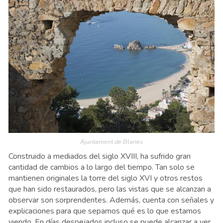
Ajuntament de Blanes
Construido a mediados del siglo XVIII, ha sufrido gran
cantidad de cambios a lo largo del tiempo. Tan solo se
mantienen originales la torre del siglo XVI y otros restos
que han sido restaurados, pero las vistas que se alcanzan a
observar son sorprendentes. Además, cuenta con señales y
explicaciones para que sepamos qué es lo que estamos
viendo. En días despejados incluso se puede alcanzar a ver