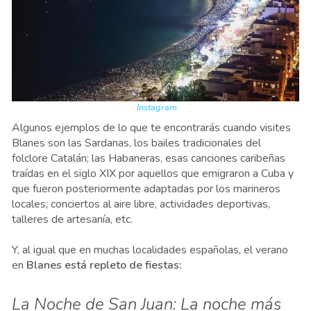
Instagram
Algunos ejemplos de lo que te encontrarás cuando visites
Blanes son las Sardanas, los bailes tradicionales del
folclore Catalán; las Habaneras, esas canciones caribeñas
traídas en el siglo XIX por aquellos que emigraron a Cuba y
que fueron posteriormente adaptadas por los marineros
locales; conciertos al aire libre, actividades deportivas,
talleres de artesanía, etc.
Y, al igual que en muchas localidades españolas, el verano
en
Blanes está repleto de fiestas:
La Noche de San Juan: La noche más