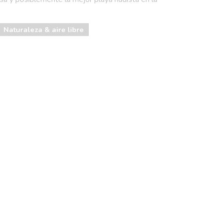
Naturaleza & aire libre