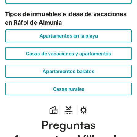
Tipos de inmuebles e ideas de vacaciones
en Ráfol de Almunia
Apartamentos en la playa
Casas de vacaciones y apartamentos
Apartamentos baratos
Casas rurales
Preguntas