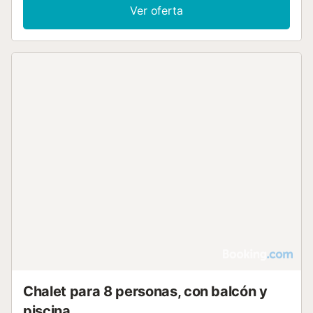
Ver oferta
Chalet para 8 personas, con balcón y
piscina