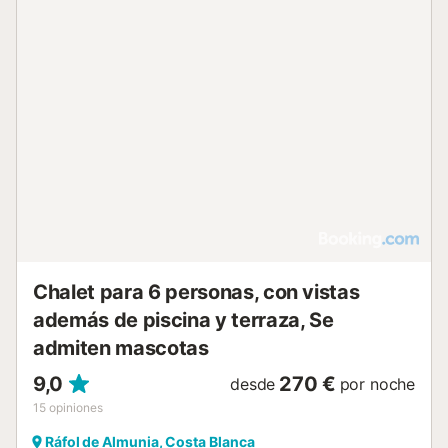
Chalet para 6 personas, con vistas
además de piscina y terraza, Se
admiten mascotas
9,0
270 €
desde
por noche
15
opiniones
Ráfol de Almunia, Costa Blanca