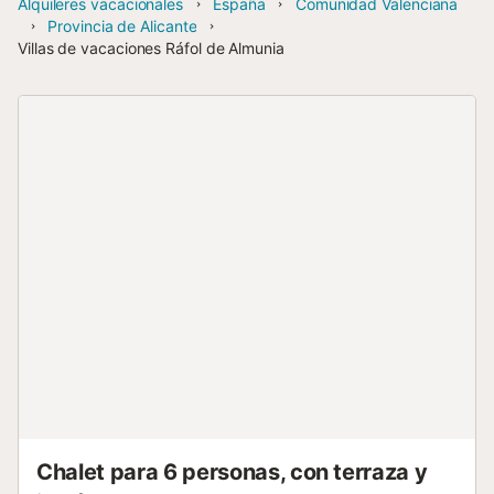
Alquileres vacacionales
España
Comunidad Valenciana
Provincia de Alicante
Villas de vacaciones Ráfol de Almunia
Chalet para 6 personas, con terraza y