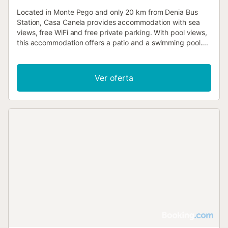
Located in Monte Pego and only 20 km from Denia Bus
Station, Casa Canela provides accommodation with sea
views, free WiFi and free private parking. With pool views,
this accommodation offers a patio and a swimming pool....
Ver oferta