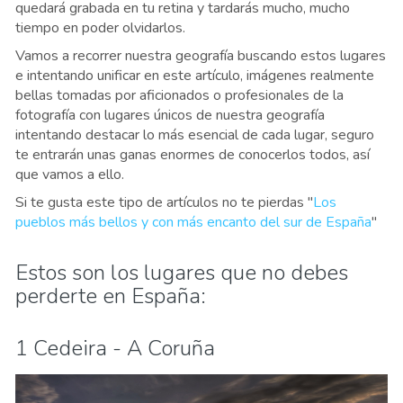
quedará grabada en tu retina y tardarás mucho, mucho
tiempo en poder olvidarlos.
Vamos a recorrer nuestra geografía buscando estos lugares
e intentando unificar en este artículo, imágenes realmente
bellas tomadas por aficionados o profesionales de la
fotografía con lugares únicos de nuestra geografía
intentando destacar lo más esencial de cada lugar, seguro
te entrarán unas ganas enormes de conocerlos todos, así
que vamos a ello.
Si te gusta este tipo de artículos no te pierdas "
Los
pueblos más bellos y con más encanto del sur de España
"
Estos son los lugares que no debes
perderte en España:
1 Cedeira - A Coruña