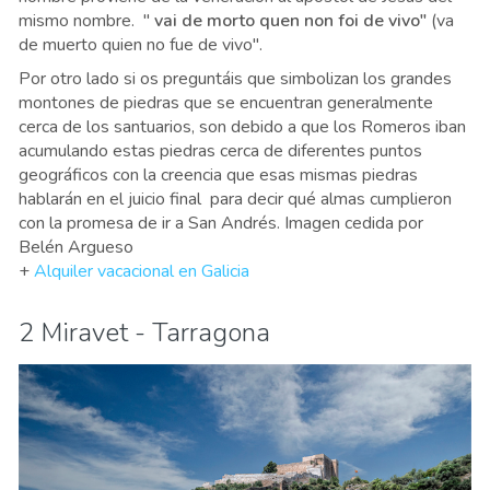
mismo nombre. "
vai de morto quen non foi de vivo"
(va
de muerto quien no fue de vivo".
Por otro lado si os preguntáis que simbolizan los grandes
montones de piedras que se encuentran generalmente
cerca de los santuarios, son debido a que los Romeros iban
acumulando estas piedras cerca de diferentes puntos
geográficos con la creencia que esas mismas piedras
hablarán en el juicio final para decir qué almas cumplieron
con la promesa de ir a San Andrés. Imagen cedida por
Belén Argueso
+
Alquiler vacacional en Galicia
2 Miravet - Tarragona