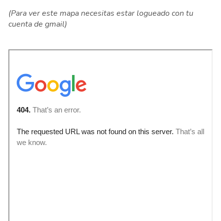
(Para ver este mapa necesitas estar logueado con tu
cuenta de gmail)