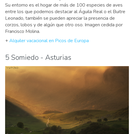
Su entorno es el hogar de más de 100 especies de aves
entre los que podemos destacar al Águila Real o el Buitre
Leonado, también se pueden apreciar la presencia de
corzos, lobos y de algún que otro oso. Imagen cedida por
Francisco Molina.
+
Alquiler vacacional en Picos de Europa
5 Somiedo - Asturias