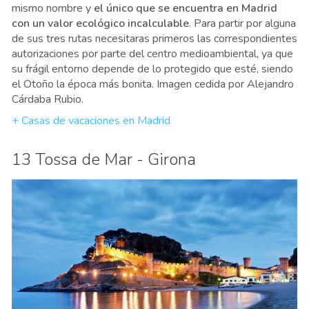
mismo nombre y
el único que se encuentra en Madrid
con un valor ecológico incalculable
. Para partir por alguna
de sus tres rutas necesitaras primeros las correspondientes
autorizaciones por parte del centro medioambiental, ya que
su frágil entorno depende de lo protegido que esté, siendo
el Otoño la época más bonita. Imagen cedida por Alejandro
Cárdaba Rubio.
+ Casas de vacaciones en Madrid
13 Tossa de Mar - Girona