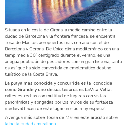
Situada en la costa de Girona, a medio camino entre la
ciudad de Barcelona y la frontera francesa, se encuentra
Tosa de Mar, los aeropuertos mas cercano son el de
Barcelona y Gerona. De típico clima mediterráneo con una
temp media 30º centígrado durante el verano, es una
antigua población de pescadores con un gran historia, tanto
es así que ha sido convertida en emblemático destino
turístico de la Costa Brava.
La playa mas conocida y concurrida es la conocida
como Grande y uno de sus tesoros es LaVila Vella,
calles estrechas con multitud de lugares con vistas
panorámicas y abrigadas por los muros de su fortaleza
medieval hacen de este lugar un sitio muy especial.
Averigua más sobre Tossa de Mar en este artículo sobre
la bella ciudad amurallada
.