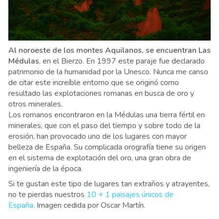
Al noroeste de los montes Aquilanos, se encuentran Las
Médulas
, en el Bierzo. En 1997 este paraje fue declarado
patrimonio de la humanidad por la Unesco. Nunca me canso
de citar este increíble entorno que se originó como
resultado las explotaciones romanas en busca de oro y
otros minerales.
Los romanos encontraron en la Médulas una tierra fértil en
minerales, que con el paso del tiempo y sobre todo de la
erosión, han provocado uno de los lugares con mayor
belleza de España. Su complicada orografía tiene su origen
en el sistema de explotación del oro, una gran obra de
ingeniería de la época.
Si te gustan este tipo de lugares tan extraños y atrayentes,
no te pierdas nuestros
10 + 1 paisajes únicos de
España.
Imagen cedida por Oscar Martín.