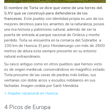
El nombre de Torla se dice que viene de una torres del
S.XV que se construyó para defenderse de los
franceses.
Este pueblo con identidad propia es uno de los
mejores destinos para los amantes de la naturaleza, posee
una rica historia y patrimonio cultural, además de ser la
puerta de entrada al parque nacional de Ordesa y monte
perdido. Torla se encuentra en la comarca del Sobrarbe a
100 km de Huesca. El pico Mondarruego con más de 2800
metros de altura esta siempre presente en su entorno
natural extraordinario.
Su casco antiguo como en otros pueblos que hemos visto
es de origen medieval, conservándose en magnifico estado.
Torla presume de las casas de piedras más bellas, sus
ventanas con doble arcos y escudos nobiliarios en sus
fachadas. Imagen cedida por Santi Mendiola
+ Alquiler vacacional en Huesca
4 Picos de Europa