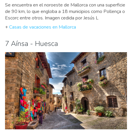
Se encuentra en el noroeste de Mallorca con una superficie
de 90 km, lo que engloba a 18 municipios como Pollença o
Escorc entre otros. Imagen cedida por Jesús L
+
Casas de vacaciones en Mallorca
7 Aínsa - Huesca