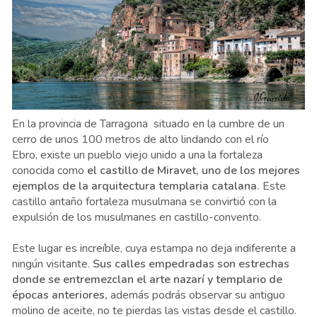
En la provincia de Tarragona situado en la cumbre de un
cerro de unos 100 metros de alto lindando con el río
Ebro, existe un pueblo viejo unido a una la fortaleza
conocida como
el castillo de Miravet, uno de los mejores
ejemplos de la arquitectura templaria catalana.
Este
castillo antaño fortaleza musulmana se convirtió con la
expulsión de los musulmanes en castillo-convento.
Este lugar es increíble, cuya estampa no deja indiferente a
ningún visitante.
Sus calles empedradas son estrechas
donde se entremezclan el arte nazarí y templario de
épocas anteriores,
además podrás observar su antiguo
molino de aceite, no te pierdas las vistas desde el castillo.