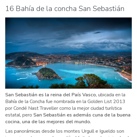
16 Bahía de la concha San Sebastián
San Sebastián es la reina del País Vasco,
ubicada en la
Bahía de la Concha fue nombrada en la Golden List 2013
por Condé Nast Traveller como la mejor ciudad turística
estatal, pero
San Sebastián es además cuna de la buena
cocina, una de las mejores del mundo.
Las panorámicas desde los montes Urgull e Igueldo son