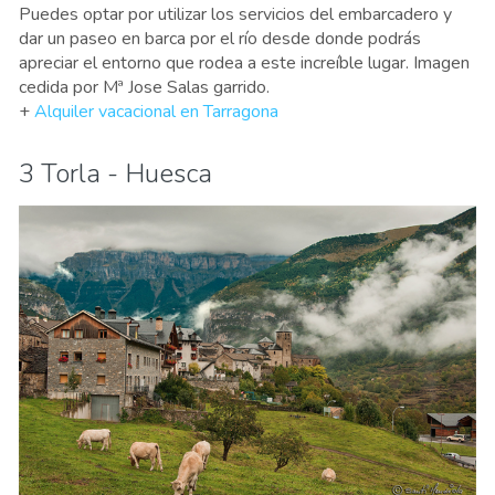
Puedes optar por utilizar los servicios del embarcadero y
dar un paseo en barca por el río desde donde podrás
apreciar el entorno que rodea a este increíble lugar. Imagen
cedida por Mª Jose Salas garrido.
+
Alquiler vacacional en Tarragona
3 Torla - Huesca