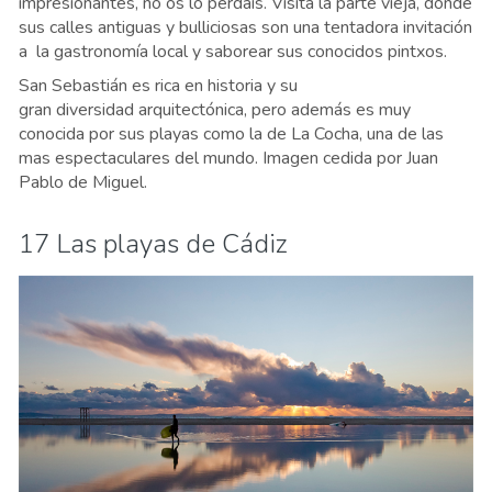
impresionantes, no os lo perdáis. Visita la parte vieja, donde
sus calles antiguas y bulliciosas son una tentadora invitación
a la gastronomía local y saborear sus conocidos pintxos.
San Sebastián es rica en historia y su
gran diversidad arquitectónica, pero además es muy
conocida por sus playas como la de La Cocha, una de las
mas espectaculares del mundo. Imagen cedida por Juan
Pablo de Miguel.
17 Las playas de Cádiz