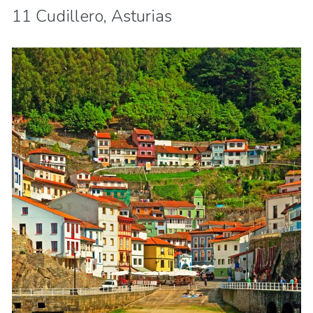
11 Cudillero, Asturias