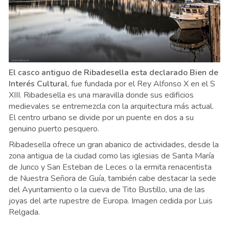
El casco antiguo de Ribadesella esta declarado Bien de
Interés Cultural
, fue fundada por el Rey Alfonso X en el S
XIII. Ribadesella es una maravilla donde sus edificios
medievales se entremezcla con la arquitectura más actual.
El centro urbano se divide por un puente en dos a su
genuino puerto pesquero.
Ribadesella ofrece un gran abanico de actividades, desde la
zona antigua de la ciudad como las iglesias de Santa María
de Junco y San Esteban de Leces o la ermita renacentista
de Nuestra Señora de Guía, también cabe destacar la sede
del Ayuntamiento o la cueva de Tito Bustillo, una de las
joyas del arte rupestre de Europa. Imagen cedida por Luis
Relgada.