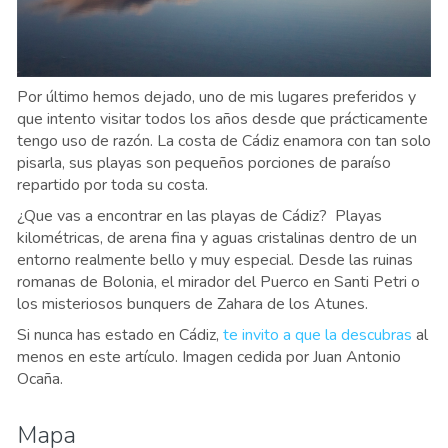
Por último hemos dejado, uno de mis lugares preferidos y
que intento visitar todos los años desde que prácticamente
tengo uso de razón. La costa de Cádiz enamora con tan solo
pisarla, sus playas son pequeños porciones de paraíso
repartido por toda su costa.
¿Que vas a encontrar en las playas de Cádiz? Playas
kilométricas, de arena fina y aguas cristalinas dentro de un
entorno realmente bello y muy especial. Desde las ruinas
romanas de Bolonia, el mirador del Puerco en Santi Petri o
los misteriosos bunquers de Zahara de los Atunes.
Si nunca has estado en Cádiz,
te invito a que la descubras
al
menos en este artículo. Imagen cedida por Juan Antonio
Ocaña.
Mapa