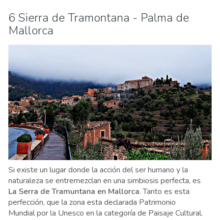
6 Sierra de Tramontana - Palma de
Mallorca
Si existe un lugar donde la acción del ser humano y la
naturaleza se entremezclan en una simbiosis perfecta, es
La Serra de Tramuntana en Mallorca
. Tanto es esta
perfección, que la zona esta declarada Patrimonio
Mundial por la Unesco en la categoría de Paisaje Cultural.