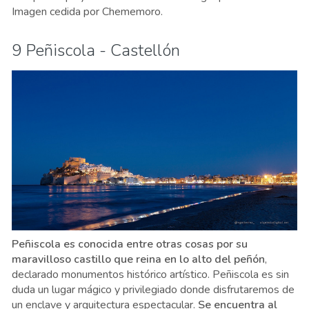
Imagen cedida por Chememoro.
9 Peñiscola - Castellón
Peñiscola es conocida entre otras cosas por su
maravilloso castillo que reina en lo alto del peñón
,
declarado monumentos histórico artístico. Peñiscola es sin
duda un lugar mágico y privilegiado donde disfrutaremos de
un enclave y arquitectura espectacular.
Se encuentra al