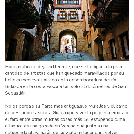
Hondarrabia no deja indiferente, que se lo digan a la gran
cantidad de artistas que han quedado maravillados por su
belleza medieval ubicada en la desembocadura del río
Bidasoa en la costa vasca a tan solo 25 kilómetros de San
Sebastián.
No os perdáis su Parte mas antigua,sus Murallas y el barrio
de pescadores, subir a Guadalupe y ver la pequeña ermita o
el faro entre otras muchas cosas más. Su estupendo clima
atlántico es una gozada en Verano que junto a una
estupenda playa harán de su visita un lugar para volver.