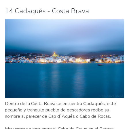
14 Cadaqués - Costa Brava
Dentro de la Costa Brava se encuentra
Cadaqués
, este
pequeño y tranquilo pueblo de pescadores recibe su
nombre al parecer de Cap d´Aqués o Cabo de Rocas.