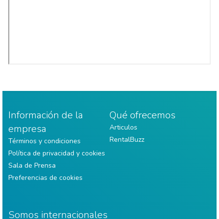
Información de la
Qué ofrecemos
empresa
Articulos
RentalBuzz
Términos y condiciones
Política de privacidad y cookies
Sala de Prensa
Preferencias de cookies
Somos internacionales