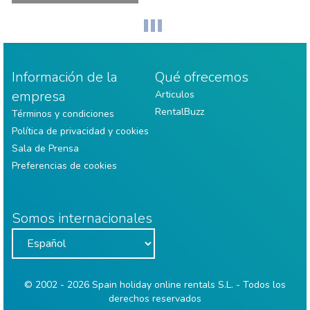
Información de la
Qué ofrecemos
empresa
Articulos
RentalBuzz
Términos y condiciones
Política de privacidad y cookies
Sala de Prensa
Preferencias de cookies
Somos internacionales
© 2002 - 2026 Spain holiday online rentals S.L. - Todos los
derechos reservados